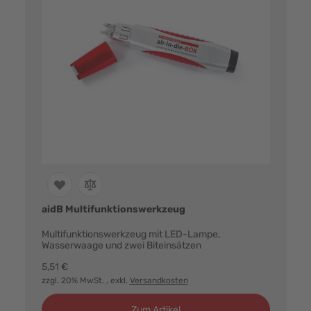
aidB Multifunktionswerkzeug
Multifunktionswerkzeug mit LED-Lampe,
Wasserwaage und zwei Biteinsätzen
5,51 €
zzgl. 20% MwSt.
, exkl.
Versandkosten
Zum Artikel