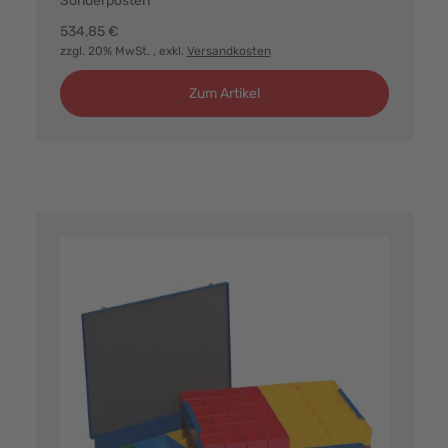
Sonderposten
534,85 €
zzgl. 20% MwSt.
, exkl.
Versandkosten
Zum Artikel