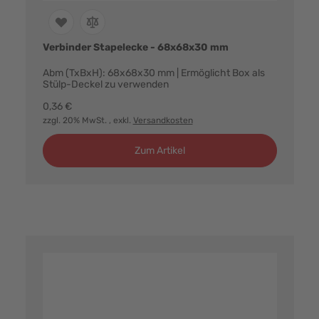
Verbinder Stapelecke - 68x68x30 mm
Abm (TxBxH): 68x68x30 mm | Ermöglicht Box als
Stülp-Deckel zu verwenden
0,36 €
zzgl. 20% MwSt.
, exkl.
Versandkosten
Zum Artikel