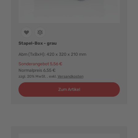
Stapel-Box - grau
Abm (TxBxH): 420 x 320 x 210 mm
Sonderangebot
5,56 €
Normalpreis
6,55 €
zzgl. 20% MwSt.
, exkl.
Versandkosten
Zum Artikel