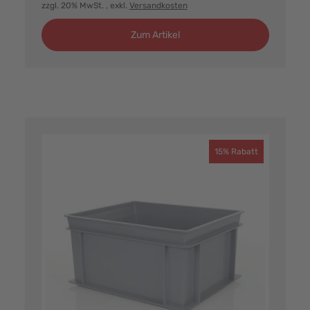
zzgl. 20% MwSt.
, exkl.
Versandkosten
Zum Artikel
15% Rabatt