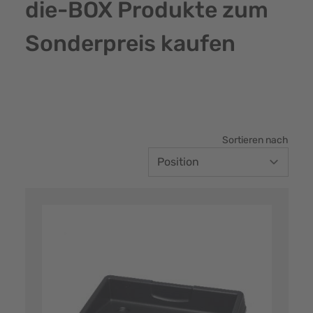
die-BOX Produkte zum
Sonderpreis kaufen
Sortieren nach