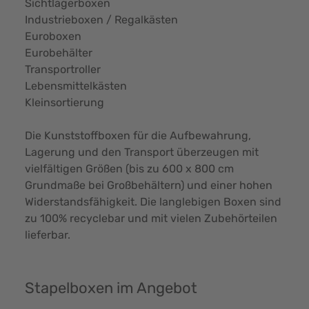
Sichtlagerboxen
Industrieboxen
/
Regalkästen
Euroboxen
Eurobehälter
Transportroller
Lebensmittelkästen
Kleinsortierung
Die Kunststoffboxen für die Aufbewahrung,
Lagerung und den Transport überzeugen mit
vielfältigen Größen (bis zu 600 x 800 cm
Grundmaße bei Großbehältern) und einer hohen
Widerstandsfähigkeit. Die langlebigen Boxen sind
zu 100% recyclebar und mit vielen Zubehörteilen
lieferbar.
Stapelboxen im Angebot