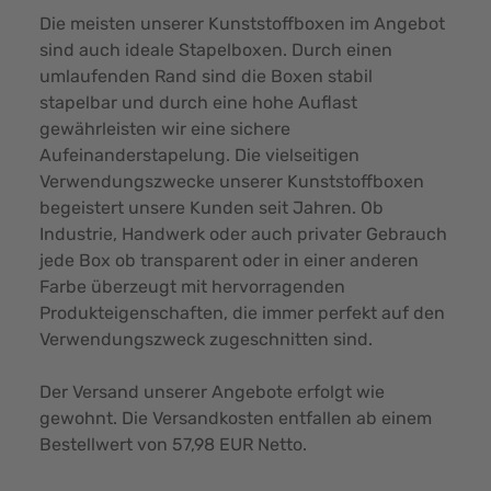
Die meisten unserer Kunststoffboxen im Angebot
sind auch ideale Stapelboxen. Durch einen
umlaufenden Rand sind die Boxen stabil
stapelbar und durch eine hohe Auflast
gewährleisten wir eine sichere
Aufeinanderstapelung. Die vielseitigen
Verwendungszwecke unserer Kunststoffboxen
begeistert unsere Kunden seit Jahren. Ob
Industrie, Handwerk oder auch privater Gebrauch
jede Box ob transparent oder in einer anderen
Farbe überzeugt mit hervorragenden
Produkteigenschaften, die immer perfekt auf den
Verwendungszweck zugeschnitten sind.
Der Versand unserer Angebote erfolgt wie
gewohnt. Die Versandkosten entfallen ab einem
Bestellwert von 57,98 EUR Netto.