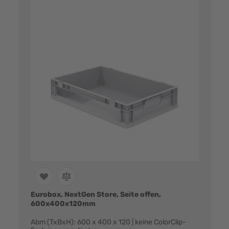
Eurobox, NextGen Store, Seite offen,
600x400x120mm
Abm (TxBxH): 600 x 400 x 120 | keine ColorClip-