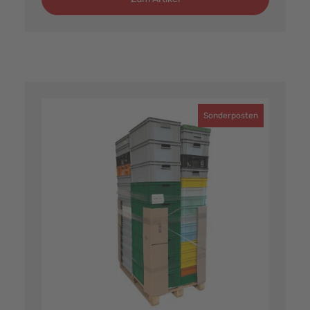
Sonderposten