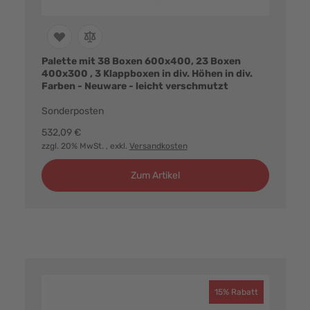
Palette mit 38 Boxen 600x400, 23 Boxen
400x300 , 3 Klappboxen in div. Höhen in div.
Farben - Neuware - leicht verschmutzt
Sonderposten
532,09 €
zzgl. 20% MwSt.
, exkl.
Versandkosten
Zum Artikel
15% Rabatt