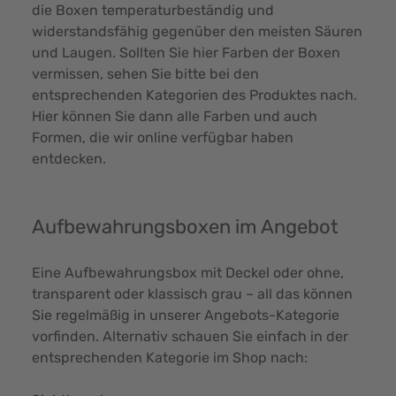
die Boxen temperaturbeständig und
widerstandsfähig gegenüber den meisten Säuren
und Laugen. Sollten Sie hier Farben der Boxen
vermissen, sehen Sie bitte bei den
entsprechenden Kategorien des Produktes nach.
Hier können Sie dann alle Farben und auch
Formen, die wir online verfügbar haben
entdecken.
Aufbewahrungsboxen im Angebot
Eine Aufbewahrungsbox mit Deckel oder ohne,
transparent oder klassisch grau – all das können
Sie regelmäßig in unserer Angebots-Kategorie
vorfinden. Alternativ schauen Sie einfach in der
entsprechenden Kategorie im Shop nach: