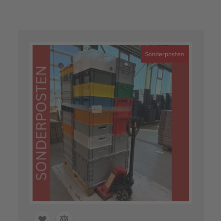
Sonderposten