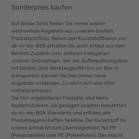
Sonderpreis kaufen
Auf dieser Seite finden Sie immer wieder
wechselnde Angebote aus unserem breiten
Produktportfolio. Neben den Kunststoffboxen von
ab-in-die-BOX erhalten Sie auch Artikel aus dem
Bereich Zubehör oder anderen Kategorien
unseres Onlineshops. Von der Aufbewahrungsbox
mit Deckel, über Werkzeugkoffer bis zur Box in
transparent, können Sie hier immer neue
Angebote entdecken. Es lohnt sich also öfter
vorbeizuschauen.
Die hier angebotenen Produkte sind keine
Ausschussware, sie genügen unseren bewährten
ab-in-die-BOX Standards und erfüllen alle
Produkteigenschaften tadellos. Der Kunststoff für
unsere Artikel ist zum überwiegenden Teil PP
(Polypropylen) oder PE (Polyethylen). Das macht