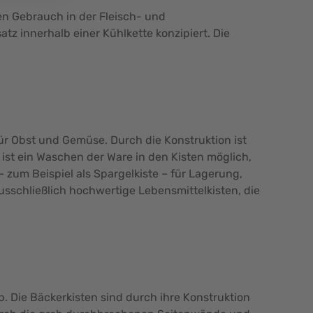
en Gebrauch in der Fleisch- und
tz innerhalb einer Kühlkette konzipiert. Die
r Obst und Gemüse. Durch die Konstruktion ist
ist ein Waschen der Ware in den Kisten möglich,
 zum Beispiel als Spargelkiste – für Lagerung,
usschließlich hochwertige Lebensmittelkisten, die
. Die Bäckerkisten sind durch ihre Konstruktion