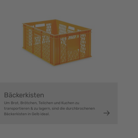
Bäckerkisten
Um Brot, Brötchen, Teilchen und Kuchen zu
transportieren & zu lagern, sind die durchbrochenen
Bäckerkisten in Gelb ideal.