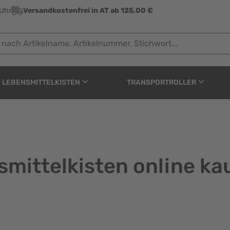
 Uhr
Versandkostenfrei in AT ab 125.00 €
 Artikelname, Artikelnummer, Stichwort...
LEBENSMITTELKISTEN
TRANSPORTROLLER
mittelkisten online ka