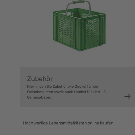
Zubehör
Hier finden Sie Zubehör wie Deckel für die
Fleischerkisten sowie auch Henkel für Obst- &
Gemüsekisten.
Hochwertige Lebensmittelkästen online kaufen