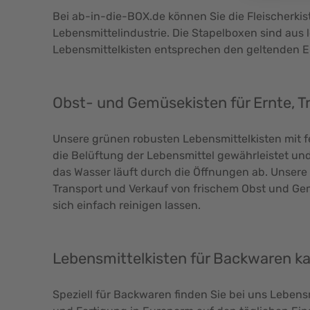
Bei ab-in-die-BOX.de können Sie die Fleischerkis
Lebensmittelindustrie. Die Stapelboxen sind aus l
Lebensmittelkisten entsprechen den geltenden E
Obst- und Gemüsekisten für Ernte, T
Unsere grünen robusten Lebensmittelkisten mit 
die Belüftung der Lebensmittel gewährleistet und
das Wasser läuft durch die Öffnungen ab. Unsere 
Transport und Verkauf von frischem Obst und Gemü
sich einfach reinigen lassen.
Lebensmittelkisten für Backwaren k
Speziell für Backwaren finden Sie bei uns Lebens