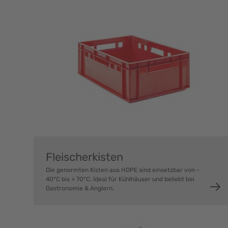
Fleischerkisten
Die genormten Kisten aus HDPE sind einsetzbar von -
40°C bis + 70°C. Ideal für Kühlhäuser und beliebt bei
Gastronomie & Anglern.