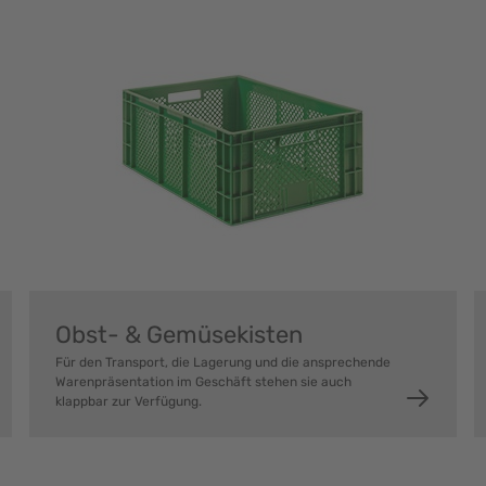
Obst- & Gemüsekisten
Für den Transport, die Lagerung und die ansprechende
Warenpräsentation im Geschäft stehen sie auch
klappbar zur Verfügung.