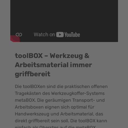
toolBOX – Werkzeug &
Arbeitsmaterial immer
griffbereit
Die toolBOXen sind die praktischen offenen
Tragekästen des Werkzeugkoffer-Systems
metaBOX. Die geräumigen Transport- und
Arbeitsboxen eignen sich optimal für
Handwerkszeug und Arbeitsmaterial, das
direkt griffbereit sein soll. Die toolBOX kann
einfach als Oberstes auf die metaBOX