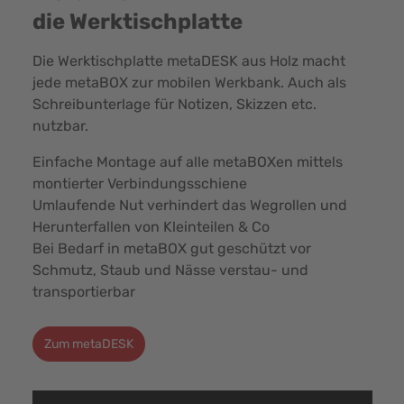
die Werktischplatte
Die Werktischplatte metaDESK aus Holz macht
jede metaBOX zur mobilen Werkbank. Auch als
Schreibunterlage für Notizen, Skizzen etc.
nutzbar.
Einfache Montage auf alle metaBOXen mittels
montierter Verbindungsschiene
Umlaufende Nut verhindert das Wegrollen und
Herunterfallen von Kleinteilen & Co
Bei Bedarf in metaBOX gut geschützt vor
Schmutz, Staub und Nässe verstau- und
transportierbar
Zum metaDESK