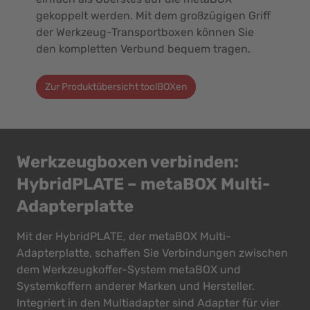
gekoppelt werden. Mit dem großzügigen Griff
der Werkzeug-Transportboxen können Sie
den kompletten Verbund bequem tragen.
Zur Produktübersicht toolBOXen
Werkzeugboxen verbinden:
HybridPLATE – metaBOX Multi-
Adapterplatte
Mit der HybridPLATE, der metaBOX Multi-
Adapterplatte, schaffen Sie Verbindungen zwischen
dem Werkzeugkoffer-System metaBOX und
Systemkoffern anderer Marken und Hersteller.
Integriert in den Multiadapter sind Adapter für vier