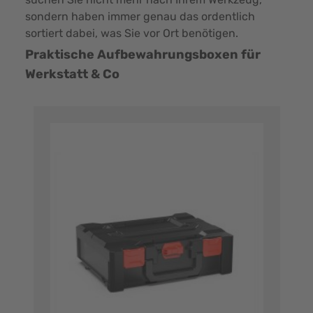
sondern haben immer genau das ordentlich
sortiert dabei, was Sie vor Ort benötigen.
Praktische Aufbewahrungsboxen für
Werkstatt & Co