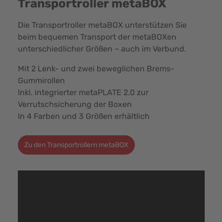
Transportroller metaBOX
Die Transportroller metaBOX unterstützen Sie
beim bequemen Transport der metaBOXen
unterschiedlicher Größen – auch im Verbund.
Mit 2 Lenk- und zwei beweglichen Brems-
Gummirollen
Inkl. integrierter metaPLATE 2.0 zur
Verrutschsicherung der Boxen
In 4 Farben und 3 Größen erhältlich
Zu den Transportrollern metaBOX