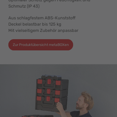
Schmutz (IP 43)
Aus schlagfestem ABS-Kunststoff
Deckel belastbar bis 125 kg
Mit vielseitigem Zubehör anpassbar
Zur Produktübersicht metaBOXen