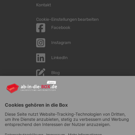
Kontakt
Cookie-Einstellungen bearbeiten
Facebook
Instagram
LinkedIn
Blog
YouTube