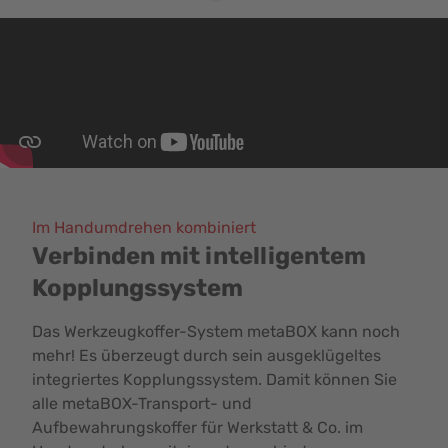
Im Handumdrehen kombiniert
Verbinden mit intelligentem
Kopplungssystem
Das Werkzeugkoffer-System metaBOX kann noch
mehr! Es überzeugt durch sein ausgeklügeltes
integriertes Kopplungssystem. Damit können Sie
alle metaBOX-Transport- und
Aufbewahrungskoffer für Werkstatt & Co. im