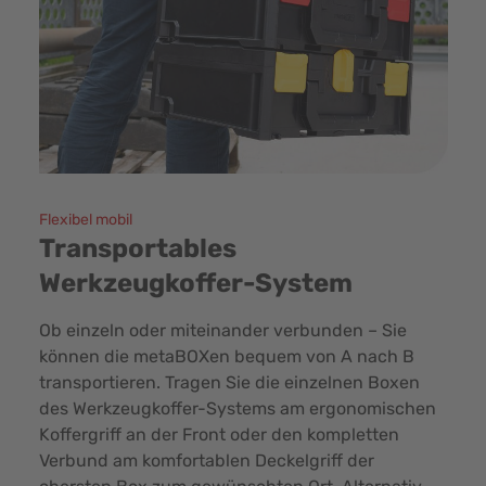
Flexibel mobil
Transportables
Werkzeugkoffer-System
Ob einzeln oder miteinander verbunden – Sie
können die metaBOXen bequem von A nach B
transportieren. Tragen Sie die einzelnen Boxen
des Werkzeugkoffer-Systems am ergonomischen
Koffergriff an der Front oder den kompletten
Verbund am komfortablen Deckelgriff der