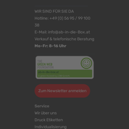
WIR SIND FÜR SIE DA
Hotline:
+49 (0) 56 95 / 99 100
38
E-Mail:
info@ab-in-die-Box.at
Verkauf & telefonische Beratung
Mo-Fr: 8-16 Uhr
Zum Newsletter anmelden
Service
Wir über uns
Druck Etiketten
Individualisierung