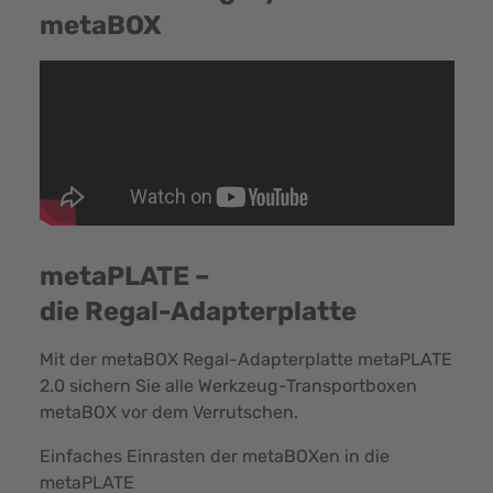
metaBOX
metaPLATE –
die Regal-Adapterplatte
Mit der metaBOX Regal-Adapterplatte metaPLATE
2.0 sichern Sie alle Werkzeug-Transportboxen
metaBOX vor dem Verrutschen.
Einfaches Einrasten der metaBOXen in die
metaPLATE