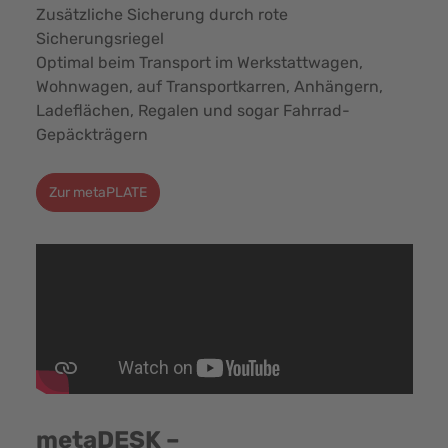
Zusätzliche Sicherung durch rote
Sicherungsriegel
Optimal beim Transport im Werkstattwagen,
Wohnwagen, auf Transportkarren, Anhängern,
Ladeflächen, Regalen und sogar Fahrrad-
Gepäckträgern
Zur metaPLATE
metaDESK –