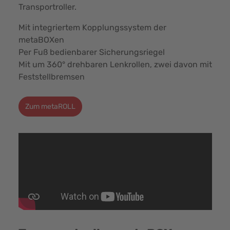
Transportroller.
Mit integriertem Kopplungssystem der
metaBOXen
Per Fuß bedienbarer Sicherungsriegel
Mit um 360° drehbaren Lenkrollen, zwei davon mit
Feststellbremsen
Zum metaROLL