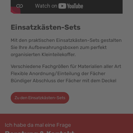
Einsatzkästen-Sets
Mit den praktischen Einsatzkästen-Sets gestalten
Sie Ihre Aufbewahrungsboxen zum perfekt
organisierten Kleinteilekoffer.
Verschiedene Fachgrößen für Materialien aller Art
Flexible Anordnung/Einteilung der Fächer
Bündiger Abschluss der Fächer mit dem Deckel
Zu den Einsatzkästen-Sets
Ich habe da mal eine Frage