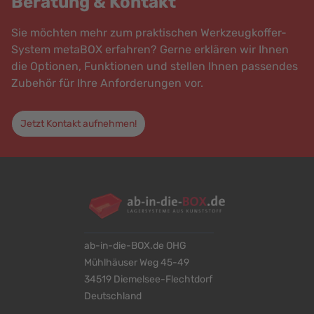
Beratung & Kontakt
Sie möchten mehr zum praktischen Werkzeugkoffer-
System metaBOX erfahren? Gerne erklären wir Ihnen
die Optionen, Funktionen und stellen Ihnen passendes
Zubehör für Ihre Anforderungen vor.
Jetzt Kontakt aufnehmen!
ab-in-die-BOX.de OHG
Mühlhäuser Weg 45-49
34519 Diemelsee-Flechtdorf
Deutschland