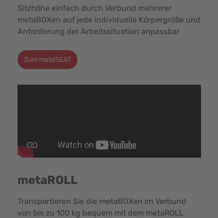
Sitzhöhe einfach durch Verbund mehrerer
metaBOXen auf jede individuelle Körpergröße und
Anforderung der Arbeitssituation anpassbar
Zum metaSEAT
metaROLL
Transportieren Sie die metaBOXen im Verbund
von bis zu 100 kg bequem mit dem metaROLL