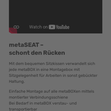
metaSEAT –
schont den Rücken
Mit dem bequemen Sitzkissen verwandelt sich
jede metaBOX in eine Montagebox mit
Sitzgelegenheit für Arbeiten in sonst gebückter
Haltung.
Einfache Montage auf alle metaBOXen mittels
montierter Verbindungsschiene
Bei Bedarf in metaBOX verstau- und
transportierbar