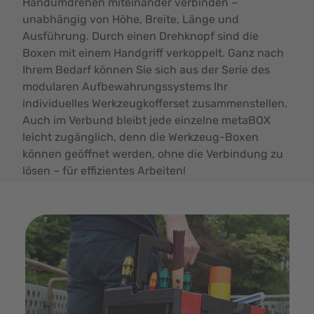
Handumdrehen miteinander verbinden –
unabhängig von Höhe, Breite, Länge und
Ausführung. Durch einen Drehknopf sind die
Boxen mit einem Handgriff verkoppelt. Ganz nach
Ihrem Bedarf können Sie sich aus der Serie des
modularen Aufbewahrungssystems Ihr
individuelles Werkzeugkofferset zusammenstellen.
Auch im Verbund bleibt jede einzelne metaBOX
leicht zugänglich, denn die Werkzeug-Boxen
können geöffnet werden, ohne die Verbindung zu
lösen – für effizientes Arbeiten!