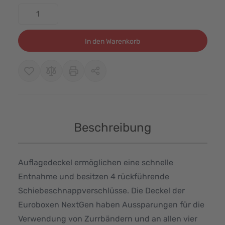
Menge
In den Warenkorb
Beschreibung
Auflagedeckel ermöglichen eine schnelle
Entnahme und besitzen 4 rückführende
Schiebeschnappverschlüsse. Die Deckel der
Euroboxen NextGen haben Aussparungen für die
Verwendung von Zurrbändern und an allen vier