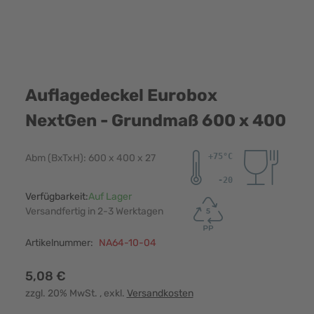
Auflagedeckel Eurobox
NextGen - Grundmaß 600 x 400
Abm (BxTxH): 600 x 400 x 27
Verfügbarkeit:
Auf Lager
Versandfertig in 2-3 Werktagen
Artikelnummer:
NA64-10-04
5,08 €
zzgl. 20% MwSt.
, exkl.
Versandkosten