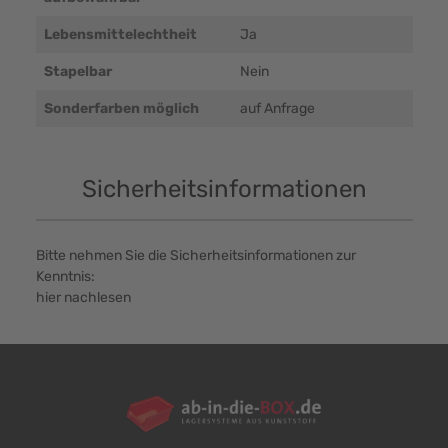
Lebensmittelechtheit
Ja
Stapelbar
Nein
Sonderfarben möglich
auf Anfrage
Sicherheitsinformationen
Bitte nehmen Sie die Sicherheitsinformationen zur
Kenntnis:
hier nachlesen