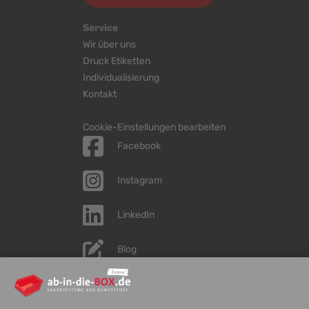
Service
Wir über uns
Druck Etiketten
Individualisierung
Kontakt
Cookie-Einstellungen bearbeiten
Facebook
Instagram
LinkedIn
Blog
YouTube