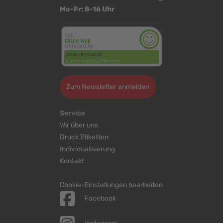
Mo-Fr: 8-16 Uhr
Zum Newsletter anmelden
Service
Wir über uns
Druck Etiketten
Individualisierung
Kontakt
Cookie-Einstellungen bearbeiten
Facebook