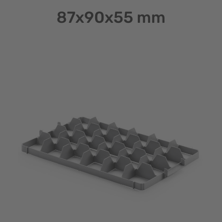
87x90x55 mm