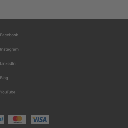
Facebook
Instagram
LinkedIn
Blog
YouTube