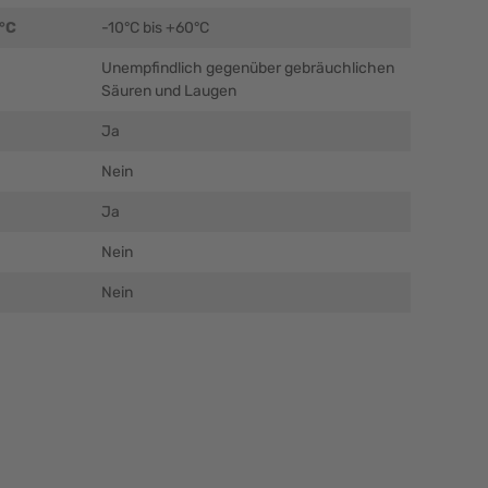
 °C
-10°C bis +60°C
Unempfindlich gegenüber gebräuchlichen
Säuren und Laugen
Ja
Nein
Ja
Nein
Nein