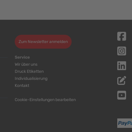
Zum Newsletter anmelden
Service
Wir über uns
Druck Etiketten
Individualisierung
Kontakt
Cookie-Einstellungen bearbeiten