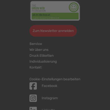
Zum Newsletter anmelden
Service
Wir über uns
Druck Etiketten
Individualisierung
Kontakt
Cookie-Einstellungen bearbeiten
Facebook
Instagram