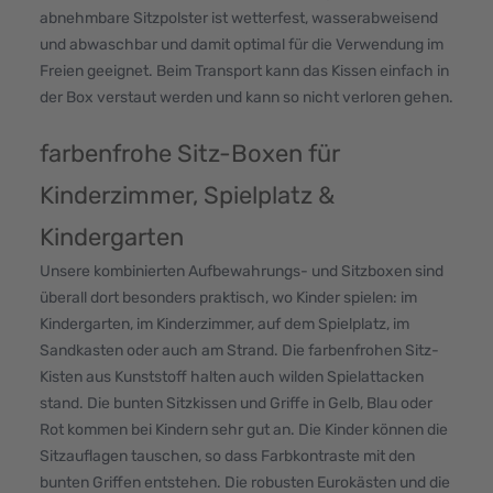
abnehmbare Sitzpolster ist wetterfest, wasserabweisend
und abwaschbar und damit optimal für die Verwendung im
Freien geeignet. Beim Transport kann das Kissen einfach in
der Box verstaut werden und kann so nicht verloren gehen.
farbenfrohe Sitz-Boxen für
Kinderzimmer, Spielplatz &
Kindergarten
Unsere kombinierten Aufbewahrungs- und Sitzboxen sind
überall dort besonders praktisch, wo Kinder spielen: im
Kindergarten, im Kinderzimmer, auf dem Spielplatz, im
Sandkasten oder auch am Strand. Die farbenfrohen Sitz-
Kisten aus Kunststoff halten auch wilden Spielattacken
stand. Die bunten Sitzkissen und Griffe in Gelb, Blau oder
Rot kommen bei Kindern sehr gut an. Die Kinder können die
Sitzauflagen tauschen, so dass Farbkontraste mit den
bunten Griffen entstehen. Die robusten Eurokästen und die