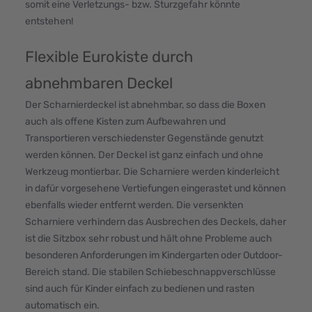
somit eine Verletzungs- bzw. Sturzgefahr könnte
entstehen!
Flexible Eurokiste durch
abnehmbaren Deckel
Der Scharnierdeckel ist abnehmbar, so dass die Boxen
auch als offene Kisten zum Aufbewahren und
Transportieren verschiedenster Gegenstände genutzt
werden können. Der Deckel ist ganz einfach und ohne
Werkzeug montierbar. Die Scharniere werden kinderleicht
in dafür vorgesehene Vertiefungen eingerastet und können
ebenfalls wieder entfernt werden. Die versenkten
Scharniere verhindern das Ausbrechen des Deckels, daher
ist die Sitzbox sehr robust und hält ohne Probleme auch
besonderen Anforderungen im Kindergarten oder Outdoor-
Bereich stand. Die stabilen Schiebeschnappverschlüsse
sind auch für Kinder einfach zu bedienen und rasten
automatisch ein.