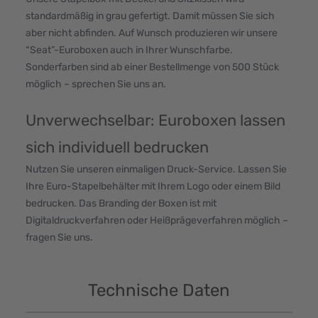
standardmäßig in grau gefertigt. Damit müssen Sie sich
aber nicht abfinden. Auf Wunsch produzieren wir unsere
“Seat”-Euroboxen auch in Ihrer Wunschfarbe.
Sonderfarben sind ab einer Bestellmenge von 500 Stück
möglich – sprechen Sie uns an.
Unverwechselbar: Euroboxen lassen
sich individuell bedrucken
Nutzen Sie unseren einmaligen Druck-Service. Lassen Sie
Ihre Euro-Stapelbehälter mit Ihrem Logo oder einem Bild
bedrucken. Das Branding der Boxen ist mit
Digitaldruckverfahren oder Heißprägeverfahren möglich –
fragen Sie uns.
Technische Daten