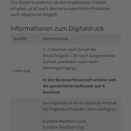
Ihre Boxen in anderen, als den angebotenen Farben
erhalten, so ist auch dies bei ausgewählten Produkten
nach Absprache möglich.
Informationen zum Digitaldruck
Qualität
Vierfarbdruck
1 - 2 Wochen nach Erhalt der
Druckfreigabe. (Je nach ausgewählter
Zahlart, zusätzlich auch nach
Zahlungseingang.)
Lieferzeit
In der Sommerferienzeit erhöht sich
die garantierte Lieferzeit auf 4
Wochen!
Der Digitaldruck ist als Zubehör-Produkt
bei folgenden Produkt-Linien verfügbar:
Eurobox NextGen Color
Eurobox NextGen Grip