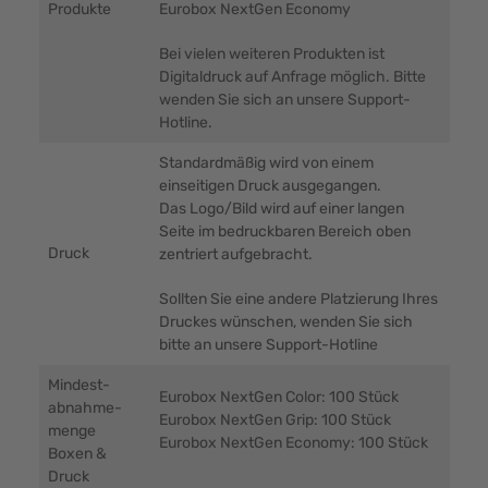
Produkte
Eurobox NextGen Economy
Bei vielen weiteren Produkten ist
Digitaldruck auf Anfrage möglich. Bitte
wenden Sie sich an unsere Support-
Hotline.
Standardmäßig wird von einem
einseitigen Druck ausgegangen.
Das Logo/Bild wird auf einer langen
Seite im bedruckbaren Bereich oben
Druck
zentriert aufgebracht.
Sollten Sie eine andere Platzierung Ihres
Druckes wünschen, wenden Sie sich
bitte an unsere Support-Hotline
Mindest-
Eurobox NextGen Color: 100 Stück
abnahme-
Eurobox NextGen Grip: 100 Stück
menge
Eurobox NextGen Economy: 100 Stück
Boxen &
Druck