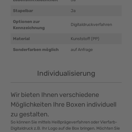
Stapelbar
Ja
Optionen zur
Digitaldruckverfahren
Kennzeichnung
Material
Kunststoff (PP)
Sonderfarben möglich
auf Anfrage
Individualisierung
Wir bieten Ihnen verschiedene
Möglichkeiten Ihre Boxen individuell
zu gestalten.
So können Sie mittels Heißprägeverfahren oder Vierfarb-
Digitaldruck z.B. Ihr Logo auf die Box bringen. Möchten Sie