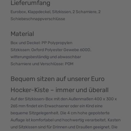
Lieferumfang
Eurobox, Klappdeckel, Sitzkissen, 2 Scharniere, 2
Schiebeschnappverschlüsse
Material
Box und Deckel: PP Polypropylen
Sitzkissen: Oxford Polyester Gewebe 600D,
witterungsbeständig und abwaschbar
Scharniere und Verschlüsse: POM
Bequem sitzen auf unserer Euro
Hocker-Kiste – immer und überall
Auf der Sitzkissen-Box mit den Außenmaßen 400 x 300 x
265 mm findet ein Erwachsener oder ein Kind eine
bequeme Sitzgelegenheit. Die 4 cm hohe gepolsterte
Auflage ist komfortabel und hochwertig verarbeitet. Kasten
und Sitzkissen sind für Drinnen und Draußen geeignet. Die