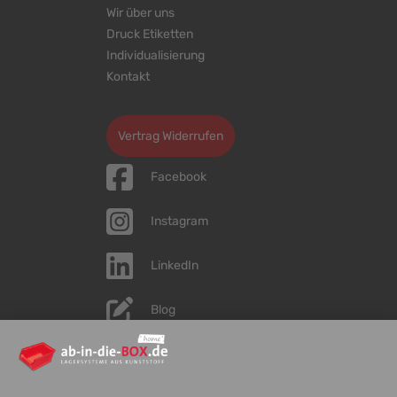
Wir über uns
Druck Etiketten
Individualisierung
Kontakt
Cookie-Einstellungen bearbeiten
Vertrag Widerrufen
Facebook
Instagram
LinkedIn
Blog
YouTube