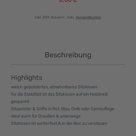
Inkl. 20% Steuern
, exkl.
Versandkosten
Beschreibung
Highlights
weich gepolstertes, abnehmbares Sitzkissen
für die Stabilität ist das Sitzkissen auf ein Holzbrett
gespannt
Sitzpolster & Griffe in Rot, Blau, Gelb oder Camouflage
ideal auch für Draußen & unterwegs
Sitzkissen ist wetterfest & in der Box zu verstauen