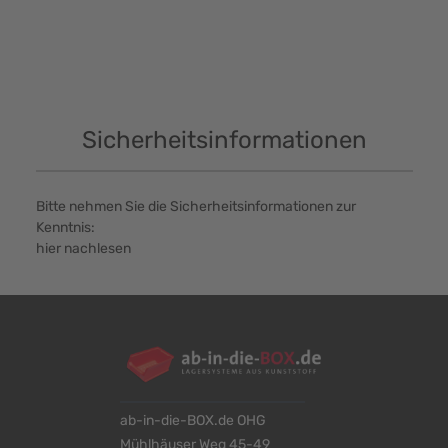
Sicherheitsinformationen
Bitte nehmen Sie die Sicherheitsinformationen zur
Kenntnis:
hier nachlesen
ab-in-die-BOX.de OHG
Mühlhäuser Weg 45-49