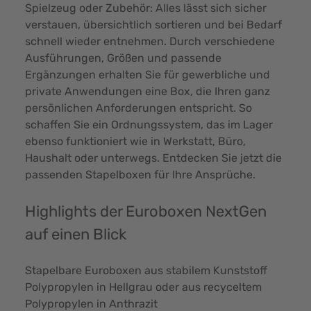
Spielzeug oder Zubehör: Alles lässt sich sicher
verstauen, übersichtlich sortieren und bei Bedarf
schnell wieder entnehmen. Durch verschiedene
Ausführungen, Größen und passende
Ergänzungen erhalten Sie für gewerbliche und
private Anwendungen eine Box, die Ihren ganz
persönlichen Anforderungen entspricht. So
schaffen Sie ein Ordnungssystem, das im Lager
ebenso funktioniert wie in Werkstatt, Büro,
Haushalt oder unterwegs. Entdecken Sie jetzt die
passenden Stapelboxen für Ihre Ansprüche.
Highlights der Euroboxen NextGen
auf einen Blick
Stapelbare Euroboxen aus stabilem Kunststoff
Polypropylen in Hellgrau oder aus recyceltem
Polypropylen in Anthrazit