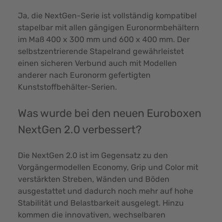
Ja, die NextGen-Serie ist vollständig kompatibel
stapelbar mit allen gängigen Euronormbehältern
im Maß 400 x 300 mm und 600 x 400 mm. Der
selbstzentrierende Stapelrand gewährleistet
einen sicheren Verbund auch mit Modellen
anderer nach Euronorm gefertigten
Kunststoffbehälter-Serien.
Was wurde bei den neuen Euroboxen
NextGen 2.0 verbessert?
Die
NextGen 2.0
ist im Gegensatz zu den
Vorgängermodellen Economy, Grip und Color mit
verstärkten Streben, Wänden und Böden
ausgestattet und dadurch noch mehr auf hohe
Stabilität und Belastbarkeit ausgelegt. Hinzu
kommen die innovativen, wechselbaren