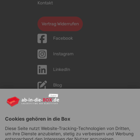
Kontakt
Cookie-Einstellungen bearbeiten
Vertrag Widerrufen
Facebook
Instagram
LinkedIn
Blog
YouTube