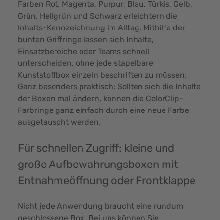
Farben Rot, Magenta, Purpur, Blau, Türkis, Gelb,
Grün, Hellgrün und Schwarz erleichtern die
Inhalts-Kennzeichnung im Alltag. Mithilfe der
bunten Griffringe lassen sich Inhalte,
Einsatzbereiche oder Teams schnell
unterscheiden, ohne jede stapelbare
Kunststoffbox einzeln beschriften zu müssen.
Ganz besonders praktisch: Sollten sich die Inhalte
der Boxen mal ändern, können die ColorClip-
Farbringe ganz einfach durch eine neue Farbe
ausgetauscht werden.
Für schnellen Zugriff: kleine und
große Aufbewahrungsboxen mit
Entnahmeöffnung oder Frontklappe
Nicht jede Anwendung braucht eine rundum
geschlossene Box. Bei uns können Sie