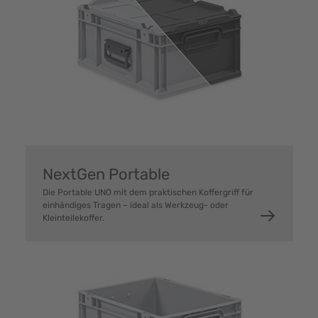
NextGen Portable
Die Portable UNO mit dem praktischen Koffergriff für
einhändiges Tragen – ideal als Werkzeug- oder
Kleinteilekoffer.