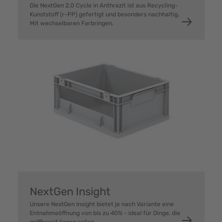
Die NextGen 2.0 Cycle in Anthrazit ist aus Recycling-
Kunststoff (r-PP) gefertigt und besonders nachhaltig.
Mit wechselbaren Farbringen.
NextGen Insight
Unsere NextGen Insight bietet je nach Variante eine
Entnahmeöffnung von bis zu 40% - ideal für Dinge, die