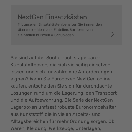
NextGen Einsatzkästen
Mit unseren Einsatzkästen behalten Sie immer den
Überblick - ideal zum Einteilen, Sortieren von
Kleinteilen in Boxen & Schubladen.
Sie sind auf der Suche nach stapelbaren
Kunststoffboxen, die sich vielseitig einsetzen
lassen und sich für zahlreiche Anforderungen
eignen? Wenn Sie Euroboxen NextGen online
kaufen, entscheiden Sie sich für durchdachte
Lösungen rund um die Lagerung, den Transport
und die Aufbewahrung. Die Serie der NextGen
Lagerboxen umfasst robuste Euronormbehälter
aus Kunststoff, die in vielen Arbeits- und
Alltagsbereichen für mehr Ordnung sorgen. Ob
Waren, Kleidung, Werkzeuge, Unterlagen,