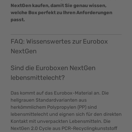
NextGen kaufen, damit Sie genau wissen,
welche Box perfekt zu Ihren Anforderungen
passt.
FAQ: Wissenswertes zur Eurobox
NextGen
Sind die Euroboxen NextGen
lebensmittelecht?
Das kommt auf das Eurobox-Material an. Die
hellgrauen Standardvarianten aus
herkömmlichem Polypropylen (PP) sind
lebensmittelecht und eignen sich für den direkten
Kontakt mit unverpackten Lebensmitteln. Die
NextGen 2.0 Cycle aus PCR-Recyclingkunststoff