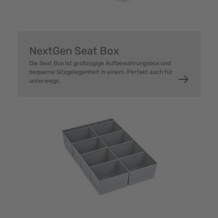
NextGen Seat Box
Die Seat Box ist großzügige Aufbewahrungsbox und
bequeme Sitzgelegenheit in einem. Perfekt auch für
unterwegs.