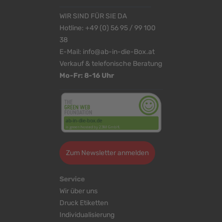
WIR SIND FÜR SIE DA
Hotline:
+49 (0) 56 95 / 99 100
38
E-Mail:
info@ab-in-die-Box.at
Verkauf & telefonische Beratung
Mo-Fr: 8-16 Uhr
Zum Newsletter anmelden
Service
Wir über uns
Druck Etiketten
Individualisierung