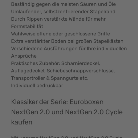
Beständig gegen die meisten Säuren und Öle
Umlaufender, selbstzentrierender Stapelrand
Durch Rippen verstärkte Wände für mehr
Formstabilität
Wahlweise offene oder geschlossene Griffe
Extra verstärkter Boden bei großen Stapelkästen
Verschiedene Ausführungen für Ihre individuellen
Ansprüche
Praktisches Zubehör: Scharnierdeckel,
Auflagedeckel, Schiebeschnappverschlüsse,
Transportroller & Spanngurte etc.
Individuell bedruckbar
Klassiker der Serie: Euroboxen
NextGen 2.0 und NextGen 2.0 Cycle
kaufen