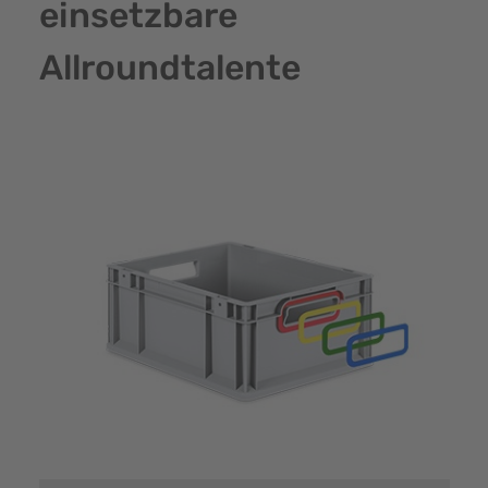
einsetzbare
Allroundtalente