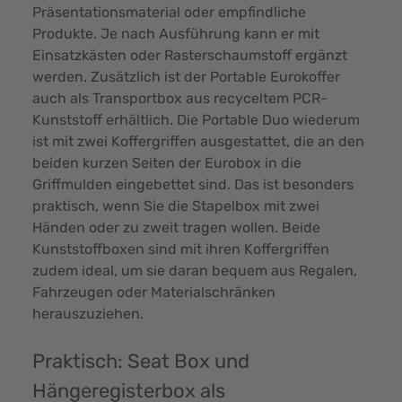
Präsentationsmaterial oder empfindliche
Produkte. Je nach Ausführung kann er mit
Einsatzkästen oder Rasterschaumstoff ergänzt
werden. Zusätzlich ist der Portable Eurokoffer
auch als Transportbox aus recyceltem PCR-
Kunststoff erhältlich. Die Portable Duo wiederum
ist mit zwei Koffergriffen ausgestattet, die an den
beiden kurzen Seiten der Eurobox in die
Griffmulden eingebettet sind. Das ist besonders
praktisch, wenn Sie die Stapelbox mit zwei
Händen oder zu zweit tragen wollen. Beide
Kunststoffboxen sind mit ihren Koffergriffen
zudem ideal, um sie daran bequem aus Regalen,
Fahrzeugen oder Materialschränken
herauszuziehen.
Praktisch: Seat Box und
Hängeregisterbox als