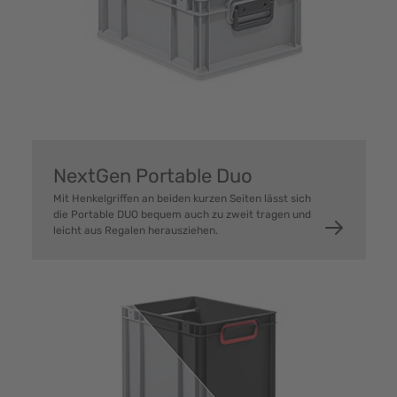
NextGen Portable Duo
Mit Henkelgriffen an beiden kurzen Seiten lässt sich
die Portable DUO bequem auch zu zweit tragen und
leicht aus Regalen herausziehen.