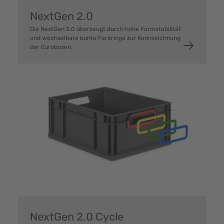
NextGen 2.0
Die NextGen 2.0 überzeugt durch hohe Formstabilität
und wechselbare bunte Farbringe zur Kennzeichnung
der Euroboxen.
NextGen 2.0 Cycle