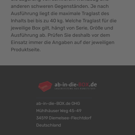
anderen schweren Gegenständen. Je nach
Ausführung liegt die maximale Traglast des
Inhalts bei bis zu 40 kg. Welche Traglast für die
jeweilige Box gilt, hängt von Serie, Größe und
Ausführung ab. Prüfen Sie deshalb vor dem
Einsatz immer die Angaben auf der jeweiligen
Produktseite.
ab-in-die-BOX.de OHG
Mühlhäuser Weg 45-49
34519 Diemelsee-Flechtdorf
Deutschland