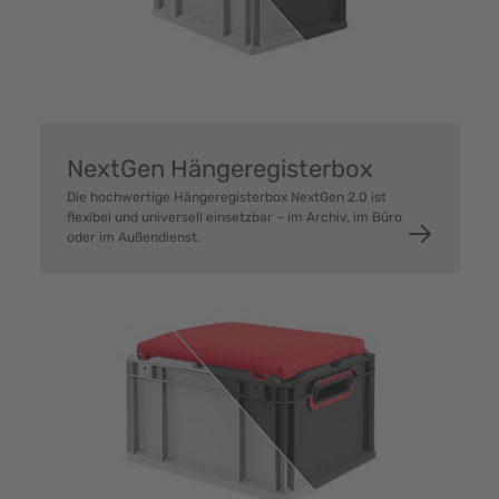
NextGen Hängeregisterbox
Die hochwertige Hängeregisterbox NextGen 2.0 ist
flexibel und universell einsetzbar – im Archiv, im Büro
oder im Außendienst.