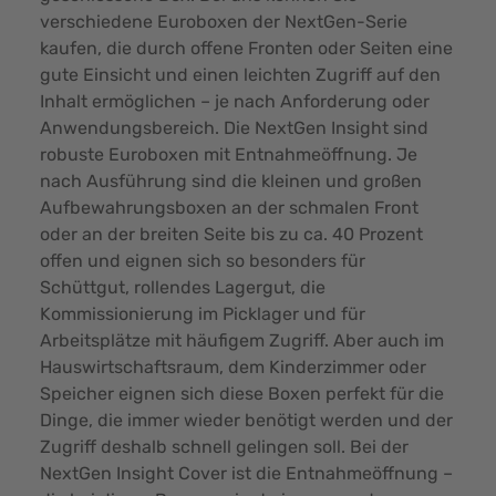
verschiedene Euroboxen der NextGen-Serie
kaufen, die durch offene Fronten oder Seiten eine
gute Einsicht und einen leichten Zugriff auf den
Inhalt ermöglichen – je nach Anforderung oder
Anwendungsbereich. Die NextGen Insight sind
robuste Euroboxen mit Entnahmeöffnung. Je
nach Ausführung sind die kleinen und großen
Aufbewahrungsboxen an der schmalen Front
oder an der breiten Seite bis zu ca. 40 Prozent
offen und eignen sich so besonders für
Schüttgut, rollendes Lagergut, die
Kommissionierung im Picklager und für
Arbeitsplätze mit häufigem Zugriff. Aber auch im
Hauswirtschaftsraum, dem Kinderzimmer oder
Speicher eignen sich diese Boxen perfekt für die
Dinge, die immer wieder benötigt werden und der
Zugriff deshalb schnell gelingen soll. Bei der
NextGen Insight Cover ist die Entnahmeöffnung –