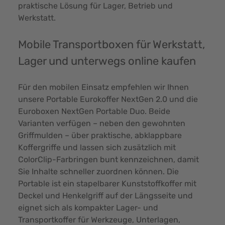
praktische Lösung für Lager, Betrieb und
Werkstatt.
Mobile Transportboxen für Werkstatt,
Lager und unterwegs online kaufen
Für den mobilen Einsatz empfehlen wir Ihnen
unsere Portable Eurokoffer NextGen 2.0 und die
Euroboxen NextGen Portable Duo. Beide
Varianten verfügen – neben den gewohnten
Griffmulden – über praktische, abklappbare
Koffergriffe und lassen sich zusätzlich mit
ColorClip-Farbringen bunt kennzeichnen, damit
Sie Inhalte schneller zuordnen können. Die
Portable ist ein stapelbarer Kunststoffkoffer mit
Deckel und Henkelgriff auf der Längsseite und
eignet sich als kompakter Lager- und
Transportkoffer für Werkzeuge, Unterlagen,