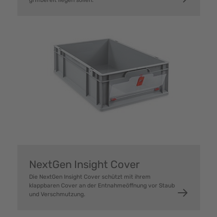
griffbereit liegen sollen.
NextGen Insight Cover
Die NextGen Insight Cover schützt mit ihrem
klappbaren Cover an der Entnahmeöffnung vor Staub
und Verschmutzung.