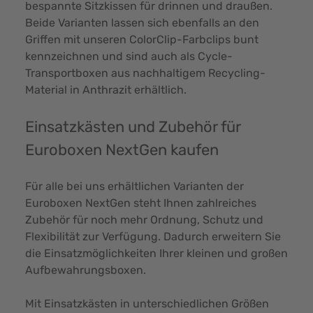
bespannte Sitzkissen für drinnen und draußen.
Beide Varianten lassen sich ebenfalls an den
Griffen mit unseren ColorClip-Farbclips bunt
kennzeichnen und sind auch als Cycle-
Transportboxen aus nachhaltigem Recycling-
Material in Anthrazit erhältlich.
Einsatzkästen und Zubehör für
Euroboxen NextGen kaufen
Für alle bei uns erhältlichen Varianten der
Euroboxen NextGen steht Ihnen zahlreiches
Zubehör für noch mehr Ordnung, Schutz und
Flexibilität zur Verfügung. Dadurch erweitern Sie
die Einsatzmöglichkeiten Ihrer kleinen und großen
Aufbewahrungsboxen.
Mit Einsatzkästen in unterschiedlichen Größen