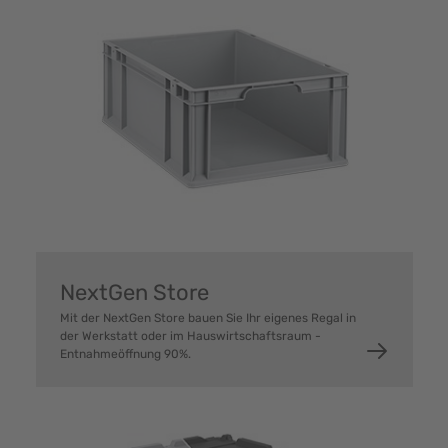
NextGen Store
Mit der NextGen Store bauen Sie Ihr eigenes Regal in
der Werkstatt oder im Hauswirtschaftsraum -
Entnahmeöffnung 90%.