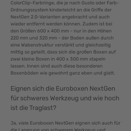
ColorClip-Farbringe, die je nach Gusto oder Farb-
Ordnungssystem kinderleicht an die Griffe der
NextGen 2.0-Varianten angebracht und auch
wieder entfernt werden können. Zudem ist bei
den Größen 600 x 400 mm - nur in den Höhen
220 mm und 320 mm - der Boden außen durch
eine Wabenstruktur verstärkt und gleichzeitig
mittig so geteilt, dass sich die großen Boxen auf
zwei kleine Boxen in 400 x 300 mm stapeln
lassen. Innen sind auch diese besonderen
Boxenböden wie gewohnt ganz eben und glatt.
Eignen sich die Euroboxen NextGen
für schweres Werkzeug und wie hoch
ist die Traglast?
Ja, viele Euroboxen NextGen eignen sich auch für
die Lagerung von schwerem Werkzeug und