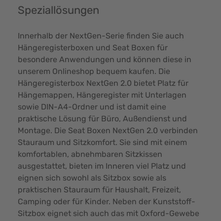
Speziallösungen
Innerhalb der NextGen-Serie finden Sie auch
Hängeregisterboxen und Seat Boxen für
besondere Anwendungen und können diese in
unserem Onlineshop bequem kaufen. Die
Hängeregisterbox NextGen 2.0 bietet
Platz für
Hängemappen
, Hängeregister mit Unterlagen
sowie DIN-A4-Ordner und ist damit eine
praktische Lösung für Büro, Außendienst und
Montage. Die Seat Boxen NextGen 2.0 verbinden
Stauraum und Sitzkomfort. Sie sind mit einem
komfortablen, abnehmbaren Sitzkissen
ausgestattet, bieten im Inneren viel Platz und
eignen sich sowohl als Sitzbox sowie als
praktischen Stauraum für Haushalt, Freizeit,
Camping oder für Kinder. Neben der Kunststoff-
Sitzbox eignet sich auch das mit Oxford-Gewebe