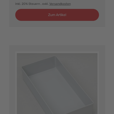
Inkl. 20% Steuern
, exkl.
Versandkosten
Zum Artikel