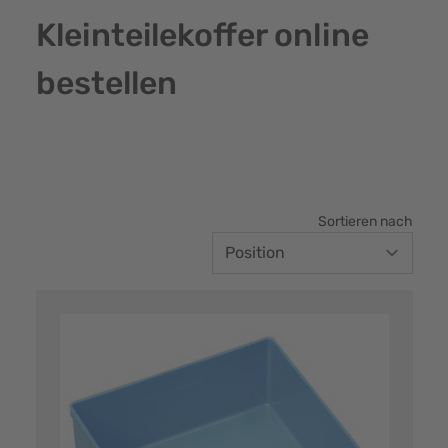
Kleinteilekoffer online
bestellen
Sortieren nach