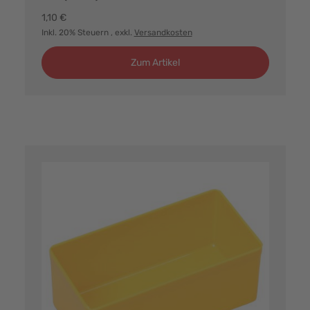
1,10 €
Inkl. 20% Steuern
, exkl.
Versandkosten
Zum Artikel