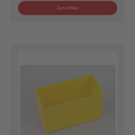
Zum Artikel