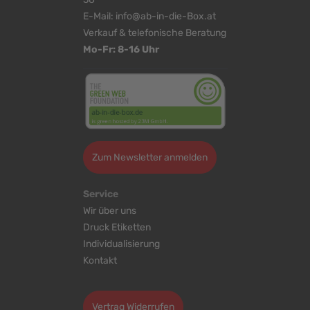
E-Mail:
info@ab-in-die-Box.at
Verkauf & telefonische Beratung
Mo-Fr: 8-16 Uhr
Zum Newsletter anmelden
Service
Wir über uns
Druck Etiketten
Individualisierung
Kontakt
Cookie-Einstellungen bearbeiten
Vertrag Widerrufen