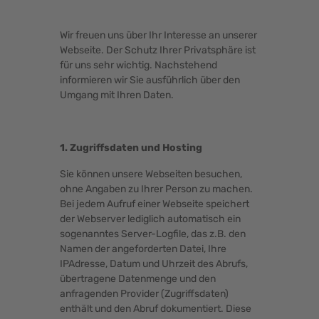
Wir freuen uns über Ihr Interesse an unserer
Webseite. Der Schutz Ihrer Privatsphäre ist
für uns sehr wichtig. Nachstehend
informieren wir Sie ausführlich über den
Umgang mit Ihren Daten.
1. Zugriffsdaten und Hosting
Sie können unsere Webseiten besuchen,
ohne Angaben zu Ihrer Person zu machen.
Bei jedem Aufruf einer Webseite speichert
der Webserver lediglich automatisch ein
sogenanntes Server-Logfile, das z.B. den
Namen der angeforderten Datei, Ihre
IPAdresse, Datum und Uhrzeit des Abrufs,
übertragene Datenmenge und den
anfragenden Provider (Zugriffsdaten)
enthält und den Abruf dokumentiert. Diese