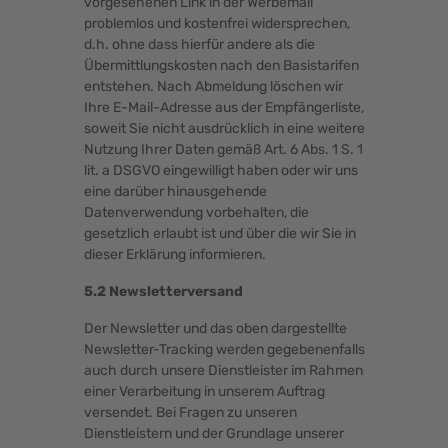
vorgesehenen Link in der Werbemail
problemlos und kostenfrei widersprechen,
d.h. ohne dass hierfür andere als die
Übermittlungskosten nach den Basistarifen
entstehen. Nach Abmeldung löschen wir
Ihre E-Mail-Adresse aus der Empfängerliste,
soweit Sie nicht ausdrücklich in eine weitere
Nutzung Ihrer Daten gemäß Art. 6 Abs. 1 S. 1
lit. a DSGVO eingewilligt haben oder wir uns
eine darüber hinausgehende
Datenverwendung vorbehalten, die
gesetzlich erlaubt ist und über die wir Sie in
dieser Erklärung informieren.
5.2 Newsletterversand
Der Newsletter und das oben dargestellte
Newsletter-Tracking werden gegebenenfalls
auch durch unsere Dienstleister im Rahmen
einer Verarbeitung in unserem Auftrag
versendet. Bei Fragen zu unseren
Dienstleistern und der Grundlage unserer