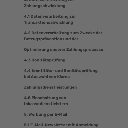
Zahlungsabwicklung
4.1 Datenverarbeitung zur
Transaktionsabwicklung
4.2 Datenverarbeitung zum Zwecke der
Betrugsprävention und der
Optimierung unserer Zahlungsprozesse
4.3 Bonitätsprüfung
4.4 Identitäts- und Bonitätsprüfung
bei Auswahl von Klarna
Zahlungsdienstleistungen
4.5 Einschaltung von
Inkassodienstleistern
5. Werbung per E-Mail
5.1 E-Mail-Newsletter mit Anmeldung