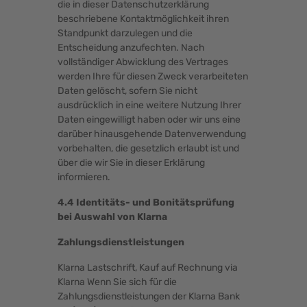
die in dieser Datenschutzerklärung
beschriebene Kontaktmöglichkeit ihren
Standpunkt darzulegen und die
Entscheidung anzufechten. Nach
vollständiger Abwicklung des Vertrages
werden Ihre für diesen Zweck verarbeiteten
Daten gelöscht, sofern Sie nicht
ausdrücklich in eine weitere Nutzung Ihrer
Daten eingewilligt haben oder wir uns eine
darüber hinausgehende Datenverwendung
vorbehalten, die gesetzlich erlaubt ist und
über die wir Sie in dieser Erklärung
informieren.
4.4 Identitäts- und Bonitätsprüfung
bei Auswahl von Klarna
Zahlungsdienstleistungen
Klarna Lastschrift, Kauf auf Rechnung via
Klarna Wenn Sie sich für die
Zahlungsdienstleistungen der Klarna Bank