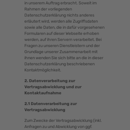
in unserem Auftrag erbracht. Soweit im
Rahmen der vorliegenden
Datenschutzerklärung nichts anderes
erläutert wird, werden alle Zugriffsdaten
sowie alle Daten, die in dafür vorgesehenen
Formularen auf dieser Webseite erhoben
werden, auf ihren Servern verarbeitet. Bei
Fragen zu unseren Dienstleistern und der
Grundlage unserer Zusammenarbeit mit
ihnen wenden Sie sich bitte an die in dieser
Datenschutzerklärung beschriebenen
Kontaktmöglichkeit.
2. Datenverarbeitung zur
Vertragsabwicklung und zur
Kontaktaufnahme
2.1 Datenverarbeitung zur
Vertragsabwicklung
Zum Zwecke der Vertragsabwicklung (inkl.
Anfragen zu und Abwicklung von ggf.