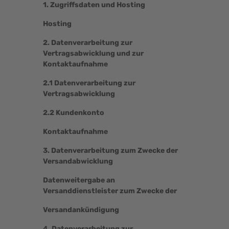
1. Zugriffsdaten und Hosting
Hosting
2. Datenverarbeitung zur
Vertragsabwicklung und zur
Kontaktaufnahme
2.1 Datenverarbeitung zur
Vertragsabwicklung
2.2 Kundenkonto
Kontaktaufnahme
3. Datenverarbeitung zum Zwecke der
Versandabwicklung
Datenweitergabe an
Versanddienstleister zum Zwecke der
Versandankündigung
4. Datenverarbeitung zur