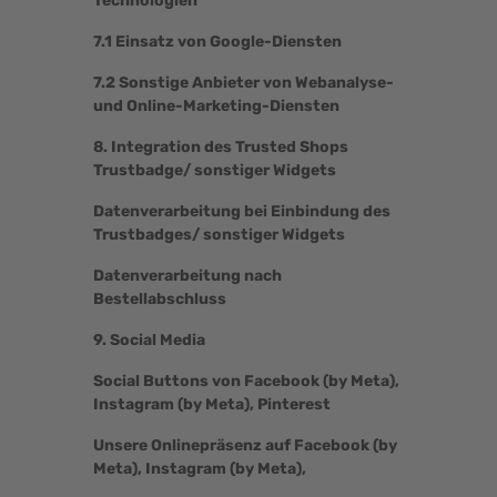
Technologien
7.1 Einsatz von Google-Diensten
7.2 Sonstige Anbieter von Webanalyse-
und Online-Marketing-Diensten
8. Integration des Trusted Shops
Trustbadge/ sonstiger Widgets
Datenverarbeitung bei Einbindung des
Trustbadges/ sonstiger Widgets
Datenverarbeitung nach
Bestellabschluss
9. Social Media
Social Buttons von Facebook (by Meta),
Instagram (by Meta), Pinterest
Unsere Onlinepräsenz auf Facebook (by
Meta), Instagram (by Meta),