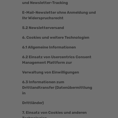
und Newsletter-Tracking
E-Mail-Newsletter ohne Anmeldung und
Ihr Widerspruchsrecht
5.2 Newsletterversand
6. Cookies und weitere Technologien
6.1 Allgemeine Informationen
6.2 Einsatz von Usercentrics Consent
Management Plattform zur
Verwaltung von Einwilligungen
6.3 Informationen zum
Drittlandtransfer (Datenübermittlung
in
Drittländer)
7. Einsatz von Cookies und anderen