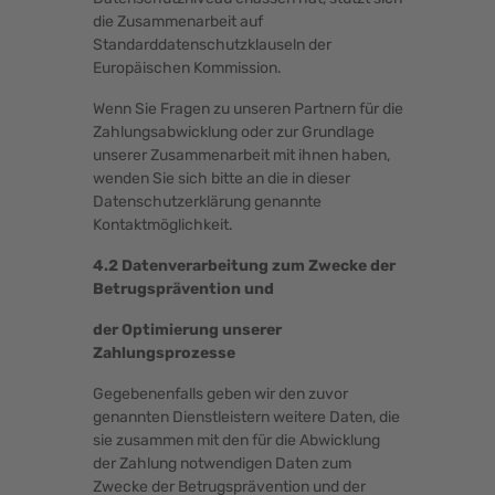
die Zusammenarbeit auf
Standarddatenschutzklauseln der
Europäischen Kommission.
Wenn Sie Fragen zu unseren Partnern für die
Zahlungsabwicklung oder zur Grundlage
unserer Zusammenarbeit mit ihnen haben,
wenden Sie sich bitte an die in dieser
Datenschutzerklärung genannte
Kontaktmöglichkeit.
4.2 Datenverarbeitung zum Zwecke der
Betrugsprävention und
der Optimierung unserer
Zahlungsprozesse
Gegebenenfalls geben wir den zuvor
genannten Dienstleistern weitere Daten, die
sie zusammen mit den für die Abwicklung
der Zahlung notwendigen Daten zum
Zwecke der Betrugsprävention und der