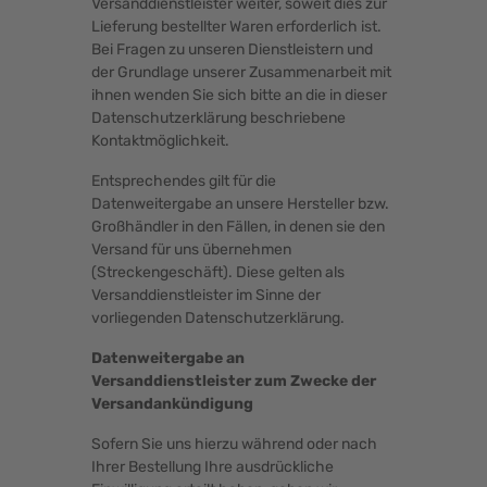
Versanddienstleister weiter, soweit dies zur
Lieferung bestellter Waren erforderlich ist.
Bei Fragen zu unseren Dienstleistern und
der Grundlage unserer Zusammenarbeit mit
ihnen wenden Sie sich bitte an die in dieser
Datenschutzerklärung beschriebene
Kontaktmöglichkeit.
Entsprechendes gilt für die
Datenweitergabe an unsere Hersteller bzw.
Großhändler in den Fällen, in denen sie den
Versand für uns übernehmen
(Streckengeschäft). Diese gelten als
Versanddienstleister im Sinne der
vorliegenden Datenschutzerklärung.
Datenweitergabe an
Versanddienstleister zum Zwecke der
Versandankündigung
Sofern Sie uns hierzu während oder nach
Ihrer Bestellung Ihre ausdrückliche