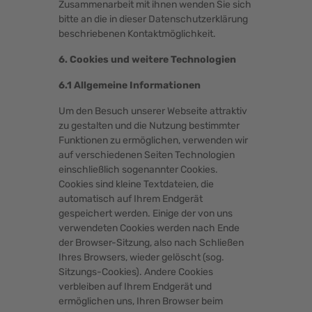
Zusammenarbeit mit ihnen wenden Sie sich
bitte an die in dieser Datenschutzerklärung
beschriebenen Kontaktmöglichkeit.
6. Cookies und weitere Technologien
6.1 Allgemeine Informationen
Um den Besuch unserer Webseite attraktiv
zu gestalten und die Nutzung bestimmter
Funktionen zu ermöglichen, verwenden wir
auf verschiedenen Seiten Technologien
einschließlich sogenannter Cookies.
Cookies sind kleine Textdateien, die
automatisch auf Ihrem Endgerät
gespeichert werden. Einige der von uns
verwendeten Cookies werden nach Ende
der Browser-Sitzung, also nach Schließen
Ihres Browsers, wieder gelöscht (sog.
Sitzungs-Cookies). Andere Cookies
verbleiben auf Ihrem Endgerät und
ermöglichen uns, Ihren Browser beim