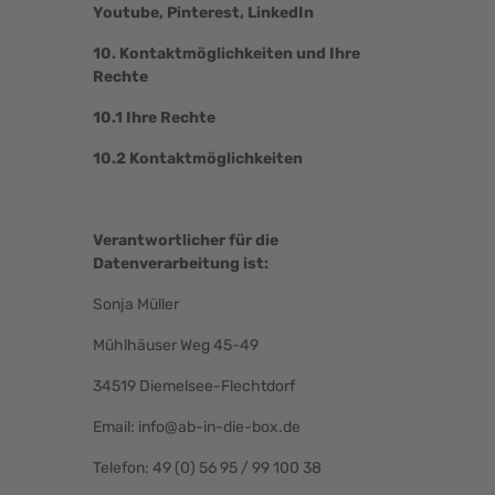
Youtube, Pinterest, LinkedIn
10. Kontaktmöglichkeiten und Ihre
Rechte
10.1 Ihre Rechte
10.2 Kontaktmöglichkeiten
Verantwortlicher für die
Datenverarbeitung ist:
Sonja Müller
Mühlhäuser Weg 45-49
34519 Diemelsee-Flechtdorf
Email: info@ab-in-die-box.de
Telefon: 49 (0) 56 95 / 99 100 38