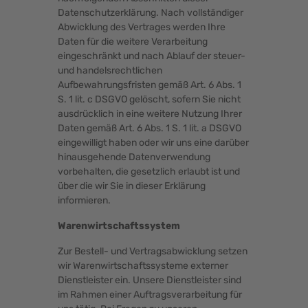
Datenschutzerklärung. Nach vollständiger
Abwicklung des Vertrages werden Ihre
Daten für die weitere Verarbeitung
eingeschränkt und nach Ablauf der steuer-
und handelsrechtlichen
Aufbewahrungsfristen gemäß Art. 6 Abs. 1
S. 1 lit. c DSGVO gelöscht, sofern Sie nicht
ausdrücklich in eine weitere Nutzung Ihrer
Daten gemäß Art. 6 Abs. 1 S. 1 lit. a DSGVO
eingewilligt haben oder wir uns eine darüber
hinausgehende Datenverwendung
vorbehalten, die gesetzlich erlaubt ist und
über die wir Sie in dieser Erklärung
informieren.
Warenwirtschaftssystem
Zur Bestell- und Vertragsabwicklung setzen
wir Warenwirtschaftssysteme externer
Dienstleister ein. Unsere Dienstleister sind
im Rahmen einer Auftragsverarbeitung für