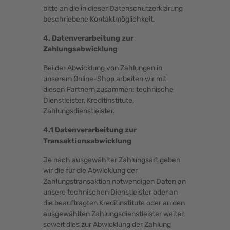
bitte an die in dieser Datenschutzerklärung
beschriebene Kontaktmöglichkeit.
4. Datenverarbeitung zur
Zahlungsabwicklung
Bei der Abwicklung von Zahlungen in
unserem Online-Shop arbeiten wir mit
diesen Partnern zusammen: technische
Dienstleister, Kreditinstitute,
Zahlungsdienstleister.
4.1 Datenverarbeitung zur
Transaktionsabwicklung
Je nach ausgewählter Zahlungsart geben
wir die für die Abwicklung der
Zahlungstransaktion notwendigen Daten an
unsere technischen Dienstleister oder an
die beauftragten Kreditinstitute oder an den
ausgewählten Zahlungsdienstleister weiter,
soweit dies zur Abwicklung der Zahlung