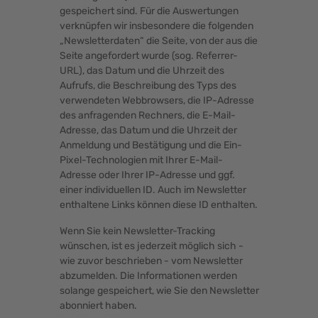
gespeichert sind. Für die Auswertungen
verknüpfen wir insbesondere die folgenden
„Newsletterdaten“ die Seite, von der aus die
Seite angefordert wurde (sog. Referrer-
URL), das Datum und die Uhrzeit des
Aufrufs, die Beschreibung des Typs des
verwendeten Webbrowsers, die IP-Adresse
des anfragenden Rechners, die E-Mail-
Adresse, das Datum und die Uhrzeit der
Anmeldung und Bestätigung und die Ein-
Pixel-Technologien mit Ihrer E-Mail-
Adresse oder Ihrer IP-Adresse und ggf.
einer individuellen ID. Auch im Newsletter
enthaltene Links können diese ID enthalten.
Wenn Sie kein Newsletter-Tracking
wünschen, ist es jederzeit möglich sich -
wie zuvor beschrieben - vom Newsletter
abzumelden. Die Informationen werden
solange gespeichert, wie Sie den Newsletter
abonniert haben.