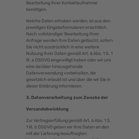
Bearbeitung Ihrer Kontaktaufnahme
benötigen.
Welche Daten erhoben werden, ist aus den
jeweiligen Eingabeformularen ersichtlich.
Nach vollständiger Bearbeitung Ihrer
Anfrage werden Ihre Daten gelöscht, sofern
Sie nicht ausdrücklich in eine weitere
Nutzung Ihrer Daten gemäß Art. 6 Abs. 1 S. 1
lit. a DSGVO eingewilligt haben oder wir uns
eine darüber hinausgehende
Datenverwendung vorbehalten, die
gesetzlich erlaubt ist und über die wir Sie in
dieser Erklärung informieren.
3. Datenverarbeitung zum Zwecke der
Versandabwicklung
Zur Vertragserfüllung gemäß Art. 6 Abs. 1 S.
1 lit. b DSGVO geben wir Ihre Daten an den
mit der Lieferung beauftragten