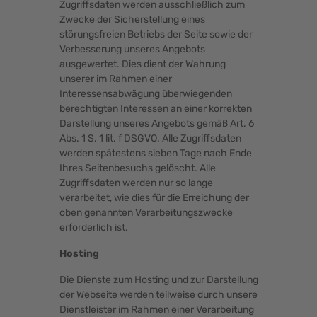
Zugriffsdaten werden ausschließlich zum
Zwecke der Sicherstellung eines
störungsfreien Betriebs der Seite sowie der
Verbesserung unseres Angebots
ausgewertet. Dies dient der Wahrung
unserer im Rahmen einer
Interessensabwägung überwiegenden
berechtigten Interessen an einer korrekten
Darstellung unseres Angebots gemäß Art. 6
Abs. 1 S. 1 lit. f DSGVO. Alle Zugriffsdaten
werden spätestens sieben Tage nach Ende
Ihres Seitenbesuchs gelöscht. Alle
Zugriffsdaten werden nur so lange
verarbeitet, wie dies für die Erreichung der
oben genannten Verarbeitungszwecke
erforderlich ist.
Hosting
Die Dienste zum Hosting und zur Darstellung
der Webseite werden teilweise durch unsere
Dienstleister im Rahmen einer Verarbeitung