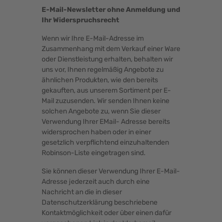
E-Mail-Newsletter ohne Anmeldung und
Ihr Widerspruchsrecht
Wenn wir Ihre E-Mail-Adresse im
Zusammenhang mit dem Verkauf einer Ware
oder Dienstleistung erhalten, behalten wir
uns vor, Ihnen regelmäßig Angebote zu
ähnlichen Produkten, wie den bereits
gekauften, aus unserem Sortiment per E-
Mail zuzusenden. Wir senden Ihnen keine
solchen Angebote zu, wenn Sie dieser
Verwendung Ihrer EMail- Adresse bereits
widersprochen haben oder in einer
gesetzlich verpflichtend einzuhaltenden
Robinson-Liste eingetragen sind.
Sie können dieser Verwendung Ihrer E-Mail-
Adresse jederzeit auch durch eine
Nachricht an die in dieser
Datenschutzerklärung beschriebene
Kontaktmöglichkeit oder über einen dafür