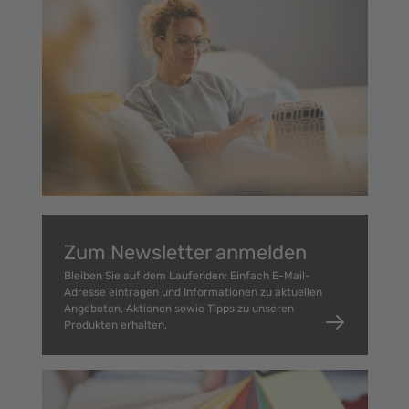
Zum Newsletter anmelden
Bleiben Sie auf dem Laufenden: Einfach E-Mail-
Adresse eintragen und Informationen zu aktuellen
Angeboten, Aktionen sowie Tipps zu unseren
Produkten erhalten.