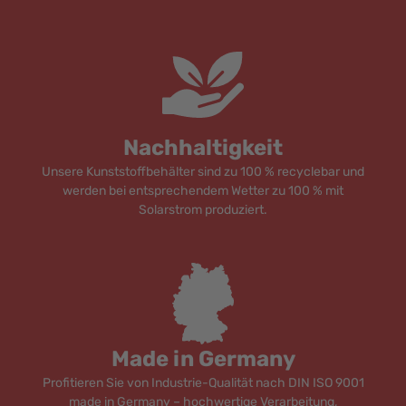
Nachhaltigkeit
Unsere Kunststoffbehälter sind zu 100 % recyclebar und
werden bei entsprechendem Wetter zu 100 % mit
Solarstrom produziert.
Made in Germany
Profitieren Sie von Industrie-Qualität nach DIN ISO 9001
made in Germany – hochwertige Verarbeitung,