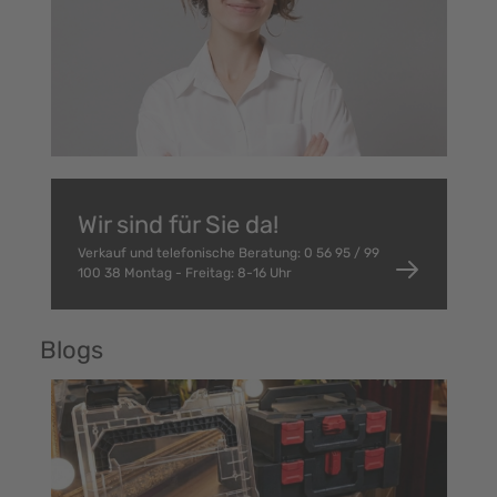
Wir sind für Sie da!
Verkauf und telefonische Beratung: 0 56 95 / 99
100 38 Montag - Freitag: 8-16 Uhr
Blogs