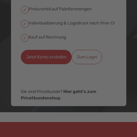
Preisvorteil auf Palettenmengen
✓
Individualisierung & Logodruck nach Ihrer CI
✓
Kauf auf Rechnung
✓
Jetzt Konto erstellen
Zum Login
Sie sind Privatkunde?
Hier geht's zum
Privatkundenshop.