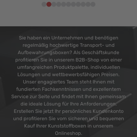
Sie haben ein Unternehmen und benötigen
regelmäßig hochwertige Transport- und
Aufbewahrungsboxen? Als Geschäftskunde
profitieren Sie in unserem B2B-Shop von einer
umfangreichen Produktpalette, individuellen
Lösungen und wettbewerbsfähigen Preisen.
Unser engagiertes Team steht Ihnen mit
fundierten Fachkenntnissen und exzellentem
Service zur Seite und findet mit Ihnen gemeinsam
die ideale Lösung für Ihre Anforderungen.
Erstellen Sie jetzt Ihr persönliches Kundenkonto
und profitieren Sie vom sicheren und bequemen
Kauf Ihrer Kunststoffboxen in unserem
Onlineshop.