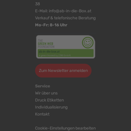
38
E-Mail:
info@ab-in-die-Box.at
Verkauf & telefonische Beratung
Mo-Fr: 8-16 Uhr
Zum Newsletter anmelden
Service
Wir über uns
Druck Etiketten
Individualisierung
Kontakt
Cookie-Einstellungen bearbeiten