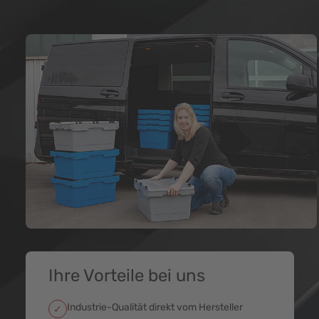
Ihre Vorteile bei uns
Industrie-Qualität direkt vom Hersteller
✓