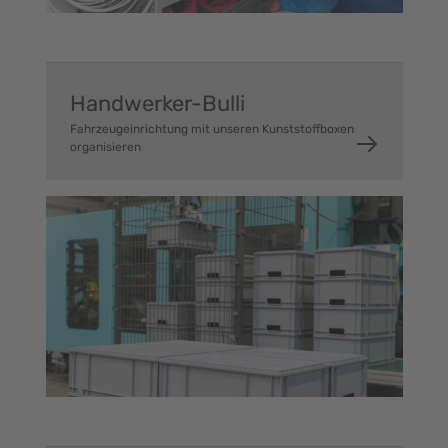
Handwerker-Bulli
Fahrzeugeinrichtung mit unseren Kunststoffboxen
organisieren