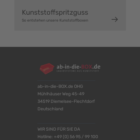
Kunststoffspritzguss
So entstehen unsere Kunststoffboxen
ab-in-die-BOX.de OHG
Mühlhäuser Weg 45-49
34519 Diemelsee-Flechtdorf
Deutschland
WIR SIND FÜR SIE DA
Hotline:
+49 (0) 56 95 / 99 100