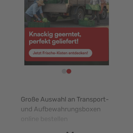
Große Auswahl an Transport-
und Aufbewahrungsboxen
online bestellen