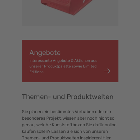
Angebote
Interessante Angebote & Aktionen aus
unserer Produktpalette sowie Limited
Editions.
Themen- und Produktwelten
Sie planen ein bestimmtes Vorhaben oder ein
besonderes Projekt, wissen aber noch nicht so
genau, welche Kunststoffboxen Sie dafür online
kaufen sollen? Lassen Sie sich von unseren
Themen- und Produktwelten inspirieren! Hier