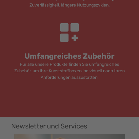
Zuverlässigkeit, längere Nutzungszyklen.
Umfangreiches Zubehör
Für alle unsere Produkte finden Sie umfangreiches
Zubehör, um Ihre Kunststoffboxen individuell nach Ihren
Anforderungen auszustatten.
Newsletter und Services