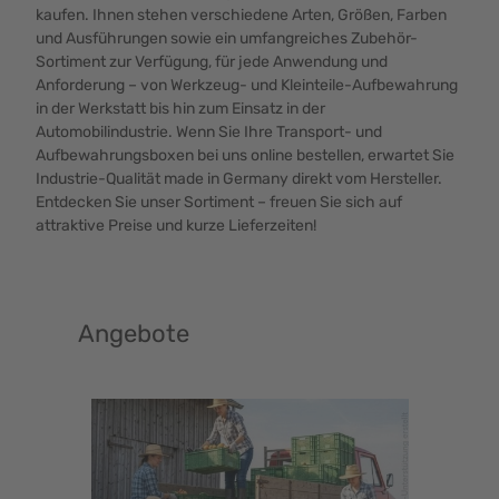
kaufen. Ihnen stehen verschiedene Arten, Größen, Farben
und Ausführungen sowie ein umfangreiches Zubehör-
Sortiment zur Verfügung, für jede Anwendung und
Anforderung – von Werkzeug- und Kleinteile-Aufbewahrung
in der Werkstatt bis hin zum Einsatz in der
Automobilindustrie. Wenn Sie Ihre Transport- und
Aufbewahrungsboxen bei uns online bestellen, erwartet Sie
Industrie-Qualität made in Germany direkt vom Hersteller.
Entdecken Sie unser Sortiment – freuen Sie sich auf
attraktive Preise und kurze Lieferzeiten!
Angebote