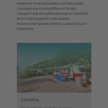
stellen wir Ihnen besondere und individuelle
Lösungen aus Kunststoffboxen für den
Transport und die Aufbewahrung vor, damit Sie
leicht und bequem Ihr individuelles
Boxensystem planen können. Lassen Sie sich
inspirieren!
Camping