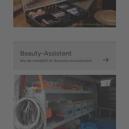
Beauty-Assistent
Wie die metaBOX Ihr Business revolutioniert