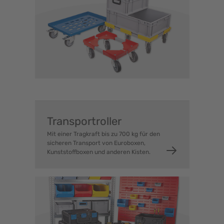
Transportroller
Mit einer Tragkraft bis zu 700 kg für den
sicheren Transport von Euroboxen,
Kunststoffboxen und anderen Kisten.