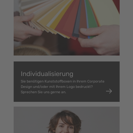
Individualisierung
Sie benötigen Kunststoffboxen in Ihrem Corporate
Design und/oder mit Ihrem Logo bedruckt?
Sprechen Sie uns gerne an.