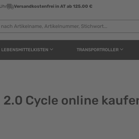
 Uhr
Versandkostenfrei in AT ab 125.00 €
 Artikelname, Artikelnummer, Stichwort...
LEBENSMITTELKISTEN
TRANSPORTROLLER
2.0 Cycle online kaufe