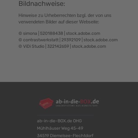
Bildnachweise:
Hinweise zu Urheberrechten bzgl. der von uns
verwendeten Bilder auf dieser Webseite:
© simona | 520188438 | stock.adobe.com
© contrastwerkstatt | 29392109 | stock.adobe.com
© ViDi Studio | 322142659 | stock.adobe.com
ab-in-die-BOX.de OHG
Mühlhäuser Weg 45-49
34519 Diemelsee-Flechtdorf