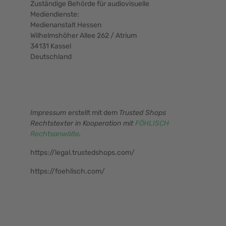
Zuständige Behörde für audiovisuelle
Mediendienste:
Medienanstalt Hessen
Wilhelmshöher Allee 262 / Atrium
34131 Kassel
Deutschland
Impressum
erstellt mit dem
Trusted Shops
Rechtstexter in Kooperation mit
FÖHLISCH
Rechtsanwälte
.
https://legal.trustedshops.com/
https://foehlisch.com/