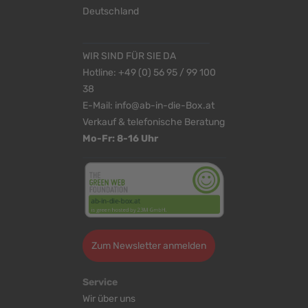
Deutschland
WIR SIND FÜR SIE DA
Hotline:
+49 (0) 56 95 / 99 100
38
E-Mail:
info@ab-in-die-Box.at
Verkauf & telefonische Beratung
Mo-Fr: 8-16 Uhr
Zum Newsletter anmelden
Service
Wir über uns