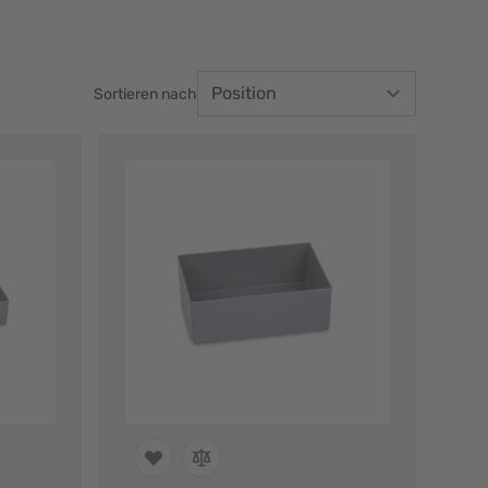
Sortieren nach