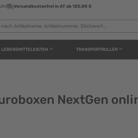
 Uhr
Versandkostenfrei in AT ab 125.00 €
 Artikelname, Artikelnummer, Stichwort...
LEBENSMITTELKISTEN
TRANSPORTROLLER
Euroboxen NextGen onli