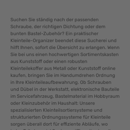
Suchen Sie ständig nach der passenden
Schraube, der richtigen Dichtung oder dem
bunten Bastel-Zubehör? Ein praktischer
Kleinteile-Organizer beendet diese Sucherei und
hilft Ihnen, sofort die Übersicht zu erlangen. Wenn
Sie bei uns einen hochwertigen Sortimentskasten
aus Kunststoff oder einen robusten
Kleinteilekoffer aus Metall oder Kunststoff online
kaufen, bringen Sie im Handumdrehen Ordnung
in Ihre Kleinteileaufbewahrung. Ob Schrauben
und Dübel in der Werkstatt, elektronische Bauteile
im Servicefahrzeug, Bastelmaterial im Hobbyraum
oder Kleinzubehör im Haushalt: Unsere
spezialisierten Kleinteilsortiersysteme und
strukturierten Ordnungssysteme für Kleinteile
sorgen überall dort für effiziente Abläufe, wo