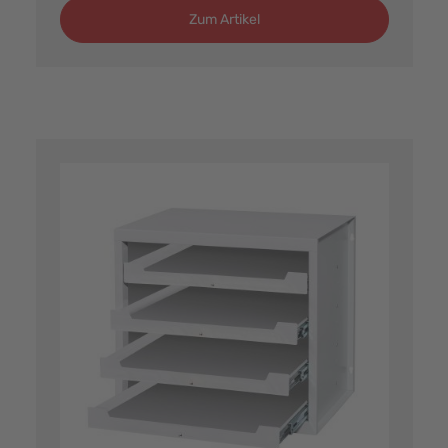
Zum Artikel