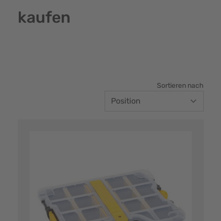
kaufen
Sortieren nach