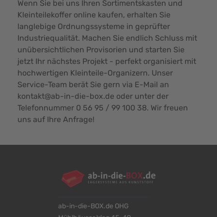
Wenn Sie bei uns Ihren Sortimentskasten und
Kleinteilekoffer online kaufen, erhalten Sie
langlebige Ordnungssysteme in geprüfter
Industriequalität. Machen Sie endlich Schluss mit
unübersichtlichen Provisorien und starten Sie
jetzt Ihr nächstes Projekt - perfekt organisiert mit
hochwertigen Kleinteile-Organizern. Unser
Service-Team berät Sie gern via E-Mail an
kontakt@ab-in-die-box.de
oder unter der
Telefonnummer 0 56 95 / 99 100 38. Wir freuen
uns auf Ihre Anfrage!
ab-in-die-BOX.de OHG