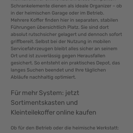
Schrankelemente dienen als ideale Organizer – ob
in der heimischen Garage oder im Betrieb.
Mehrere Koffer finden hier in separaten, stabilen
Führungen übersichtlich Platz. Sie sind dort
absolut rutschsicher gelagert und dennoch sofort
griffbereit. Selbst bei der Nutzung in mobilen
Servicefahrzeugen bleibt alles sicher an seinem
Ort und ist zuverlässig gegen Herausfallen
gesichert. So entsteht ein praktisches Depot, das
langes Suchen beendet und Ihre täglichen
Abläufe nachhaltig optimiert.
Für mehr System: jetzt
Sortimentskasten und
Kleinteilekoffer online kaufen
Ob für den Betrieb oder die heimische Werkstatt: