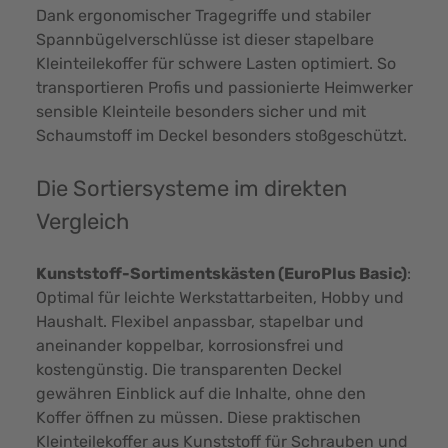
Dank ergonomischer Tragegriffe und stabiler
Spannbügelverschlüsse ist dieser stapelbare
Kleinteilekoffer für schwere Lasten optimiert. So
transportieren Profis und passionierte Heimwerker
sensible Kleinteile besonders sicher und mit
Schaumstoff im Deckel besonders stoßgeschützt.
Die Sortiersysteme im direkten
Vergleich
Kunststoff-Sortimentskästen
(EuroPlus Basic)
:
Optimal für leichte Werkstattarbeiten, Hobby und
Haushalt. Flexibel anpassbar, stapelbar und
aneinander koppelbar, korrosionsfrei und
kostengünstig. Die transparenten Deckel
gewähren Einblick auf die Inhalte, ohne den
Koffer öffnen zu müssen. Diese praktischen
Kleinteilekoffer aus Kunststoff für Schrauben und