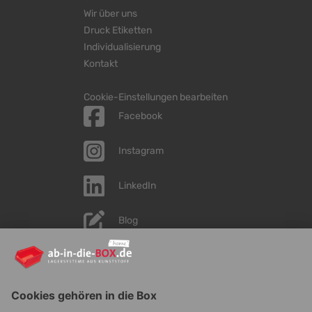
Wir über uns
Druck Etiketten
Individualisierung
Kontakt
Cookie-Einstellungen bearbeiten
Facebook
Instagram
LinkedIn
Blog
YouTube