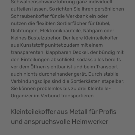
Schwalbenschwanzführung ganz individuell
aufteilen lassen. So richten Sie Ihren persönlichen
Schraubenkoffer für die Werkbank ein oder
nutzen die flexiblen Sortierfächer für Dübel,
Dichtungen, Elektronikbauteile, Nähgarn oder
kleines Bastelzubehör. Der leere Kleinteilekoffer
aus Kunststoff punktet zudem mit einem
transparenten, klappbaren Deckel, der bündig mit
den Einteilungen abschließt, sodass alles bereits
vor dem Öffnen sichtbar ist und beim Transport
auch nichts durcheinander gerät. Durch stabile
Verbindungsclips sind die Sortierkästen stapelbar:
Sie können problemlos bis zu drei Kleinteile-
Organizer im Verbund transportieren.
Kleinteilekoffer aus Metall für Profis
und anspruchsvolle Heimwerker