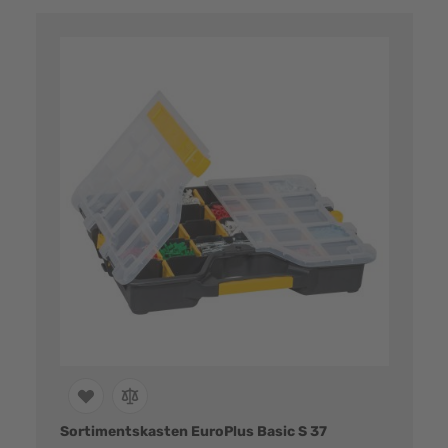
Sortimentskasten EuroPlus Basic S 37