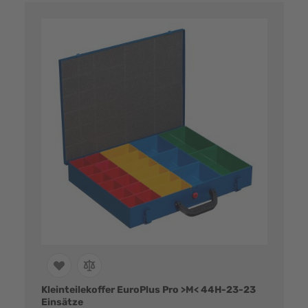
Kleinteilekoffer EuroPlus Pro >M< 44H-23-23
Einsätze