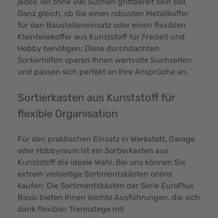
jedes Teil ohne viel Suchen griffbereit sein soll.
Ganz gleich, ob Sie einen robusten Metallkoffer
für den Baustelleneinsatz oder einen flexiblen
Kleinteilekoffer aus Kunststoff für Freizeit und
Hobby benötigen: Diese durchdachten
Sortierhilfen sparen Ihnen wertvolle Suchzeiten
und passen sich perfekt an Ihre Ansprüche an.
Sortierkasten aus Kunststoff für
flexible Organisation
Für den praktischen Einsatz in Werkstatt, Garage
oder Hobbyraum ist ein Sortierkasten aus
Kunststoff die ideale Wahl. Bei uns können Sie
extrem vielseitige Sortimentskästen online
kaufen: Die Sortimentskästen der Serie EuroPlus
Basic bieten Ihnen leichte Ausführungen, die sich
dank flexibler Trennstege mit