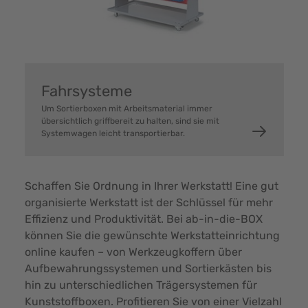
Fahrsysteme
Um Sortierboxen mit Arbeitsmaterial immer
übersichtlich griffbereit zu halten, sind sie mit
Systemwagen leicht transportierbar.
Schaffen Sie Ordnung in Ihrer Werkstatt! Eine gut
organisierte Werkstatt ist der Schlüssel für mehr
Effizienz und Produktivität. Bei ab-in-die-BOX
können Sie die gewünschte Werkstatteinrichtung
online kaufen – von Werkzeugkoffern über
Aufbewahrungssystemen und Sortierkästen bis
hin zu unterschiedlichen Trägersystemen für
Kunststoffboxen. Profitieren Sie von einer Vielzahl