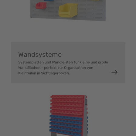
Wandsysteme
Systemplatten und Wandleisten für kleine und große
Wandflächen - perfekt zur Organisation von
Kleinteilen in Sichtlagerboxen.