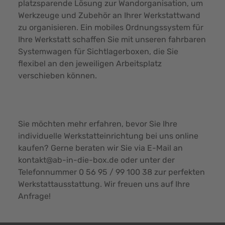
platzsparende Lösung zur Wandorganisation, um
Werkzeuge und Zubehör an Ihrer Werkstattwand
zu organisieren. Ein mobiles Ordnungssystem für
Ihre Werkstatt schaffen Sie mit unseren fahrbaren
Systemwagen für Sichtlagerboxen, die Sie
flexibel an den jeweiligen Arbeitsplatz
verschieben können.
Sie möchten mehr erfahren, bevor Sie Ihre
individuelle Werkstatteinrichtung bei uns online
kaufen? Gerne beraten wir Sie via E-Mail an
kontakt@ab-in-die-box.de
oder unter der
Telefonnummer
0 56 95 / 99 100 38
zur perfekten
Werkstattausstattung. Wir freuen uns auf Ihre
Anfrage!