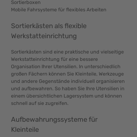
Sortierboxen
Mobile Fahrsysteme für flexibles Arbeiten
Sortierkästen als flexible
Werkstatteinrichtung
Sortierkästen sind eine praktische und vielseitige
Werkstatteinrichtung für eine bessere
Organisation Ihrer Utensilien. In unterschiedlich
großen Fächern können Sie Kleinteile, Werkzeuge
und andere Gegenstände individuell organisieren
und aufbewahren. So haben Sie Ihre Utensilien in
einem übersichtlichen Lagersystem und können
schnell auf sie zugreifen.
Aufbewahrungssysteme für
Kleinteile