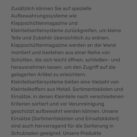
Zusätzlich können Sie auf spezielle
Aufbewahrungssysteme wie
Klappschüttenmagazine und
Kleinteilsortiersysteme zurückgreifen, um kleine
Teile und Zubehör übersichtlich zu ordnen.
Klappschüttenmagazine werden an der Wand
montiert und bestehen aus einer Reihe von
Schütten, die sich leicht öffnen, schließen- und
herausnehmen lassen, um den Zugriff auf die
gelagerten Artikel zu erleichtern.
Kleinteilsortiersysteme bieten eine Vielzahl von
Kleinteilkoffern aus Metall, Sortimentskästen und
Einsätze, in denen Kleinteile nach verschiedenen
Kriterien sortiert und vor Verunreinigung
geschützt aufbewahrt werden können. Unsere
Einsätze (Sortimentskästen und Einsatzkästen)
sind auch hervorragend für die Sortierung in
Schubladen geeignet. Unsere Produkte