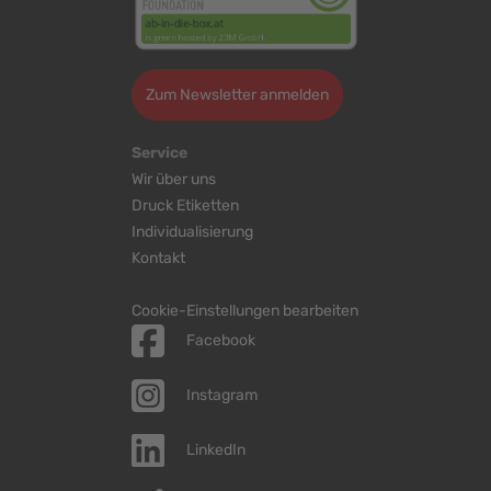
Zum Newsletter anmelden
Service
Wir über uns
Druck Etiketten
Individualisierung
Kontakt
Cookie-Einstellungen bearbeiten
Facebook
Instagram
LinkedIn