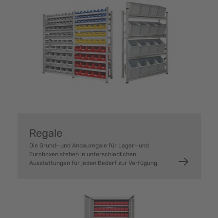
Regale
Die Grund- und Anbauregale für Lager- und
Euroboxen stehen in unterschiedlichen
Ausstattungen für jeden Bedarf zur Verfügung.