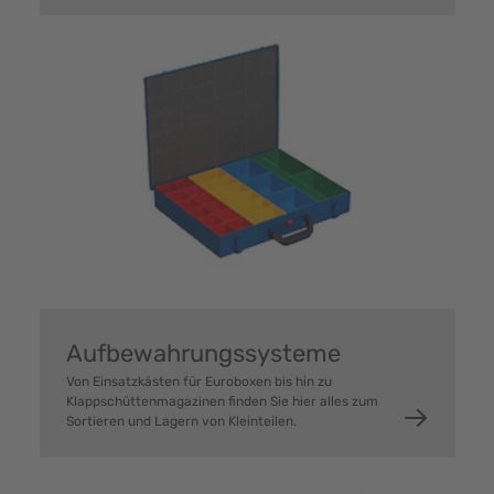
Aufbewahrungssysteme
Von Einsatzkästen für Euroboxen bis hin zu
Klappschüttenmagazinen finden Sie hier alles zum
Sortieren und Lagern von Kleinteilen.