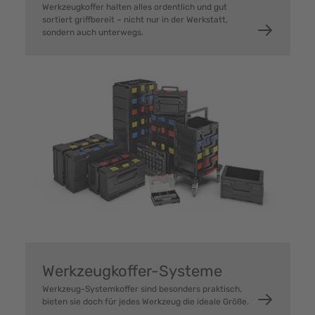
Werkzeugkoffer halten alles ordentlich und gut
sortiert griffbereit – nicht nur in der Werkstatt,
sondern auch unterwegs.
Werkzeugkoffer-Systeme
Werkzeug-Systemkoffer sind besonders praktisch,
bieten sie doch für jedes Werkzeug die ideale Größe.