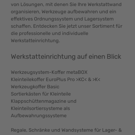
von Lösungen, mit denen Sie Ihre Werkstattwand
organisieren, Werkzeuge aufbewahren und ein
effektives Ordnungssystem und Lagersystem
schaffen. Entdecken Sie jetzt unser Sortiment für
die professionelle und individuelle
Werkstatteinrichtung.
Werkstatteinrichtung auf einen Blick
Werkzeugsystem-Koffer metaBOX
Kleinteilekoffer EuroPlus Pro >KC< & >K<
Werkzeugkoffer Basic
Sortierkästen für Kleinteile
Klappschüttenmagazine und
Kleinteilsortiersysteme als
Aufbewahrungssysteme
Regale, Schränke und Wandsysteme für Lager- &