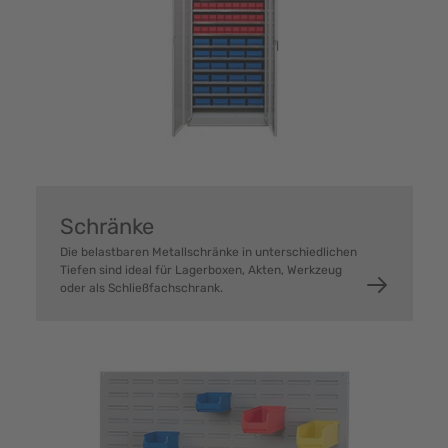
Schränke
Die belastbaren Metallschränke in unterschiedlichen
Tiefen sind ideal für Lagerboxen, Akten, Werkzeug
oder als Schließfachschrank.