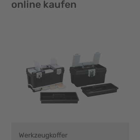
online kaufen
Werkzeugkoffer