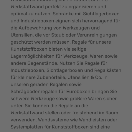
Werkstattwand perfekt zu organisieren und
optimal zu nutzen. Schränke mit Sichtlagerboxen
und Industrieboxen eignen sich hervorragend für
die Aufbewahrung von Werkzeugen und
Utensilien, die vor Staub oder Verunreinigungen
geschützt werden müssen. Regale für unsere
Kunststoffboxen bieten vielseitige
Lagermöglichkeiten für Werkzeuge, Waren sowie
andere Gegenstände. Nutzen Sie Regale für
Industrieboxen, Sichtlagerboxen und Regalkästen
für kleinere Zubehörteile, Utensilien & Co. In
unseren geraden Regalen sowie
Schrägbodenregalen für Euroboxen bringen Sie
schwere Werkzeuge sowie größere Waren sicher
unter. Sie können die Regale an die
Werkstattwand stellen oder freistehend im Raum
verwenden. Wandsysteme wie Wandleisten oder
Systemplatten für Kunststoffboxen sind eine