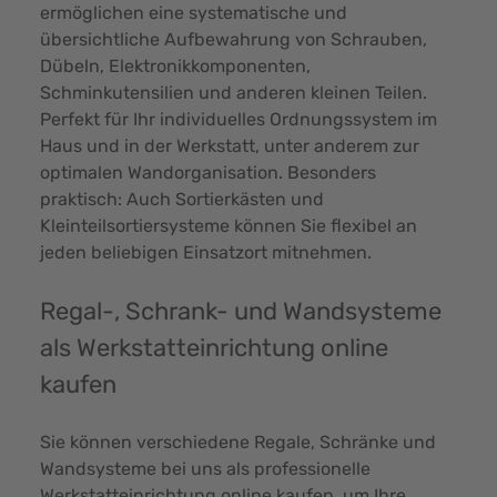
ermöglichen eine systematische und
übersichtliche Aufbewahrung von Schrauben,
Dübeln, Elektronikkomponenten,
Schminkutensilien und anderen kleinen Teilen.
Perfekt für Ihr individuelles Ordnungssystem im
Haus und in der Werkstatt, unter anderem zur
optimalen Wandorganisation. Besonders
praktisch: Auch Sortierkästen und
Kleinteilsortiersysteme können Sie flexibel an
jeden beliebigen Einsatzort mitnehmen.
Regal-, Schrank- und Wandsysteme
als Werkstatteinrichtung online
kaufen
Sie können verschiedene Regale, Schränke und
Wandsysteme bei uns als professionelle
Werkstatteinrichtung online kaufen, um Ihre