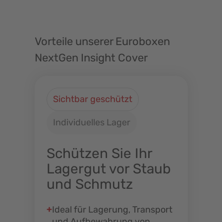
Vorteile unserer Euroboxen
NextGen Insight Cover
Sichtbar geschützt
Individuelles Lager
Schützen Sie Ihr
Lagergut vor Staub
und Schmutz
Ideal für Lagerung, Transport
und Aufbewahrung von