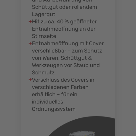
Schüttgut oder rollendem
Lagergut
Mit zu ca. 40 % geöffneter
Entnahmeöffnung an der
Stirnseite
Entnahmeöffnung mit Cover
verschließbar – zum Schutz
von Waren, Schüttgut &
Werkzeugen vor Staub und
Schmutz
Verschluss des Covers in
verschiedenen Farben
erhältlich – für ein
individuelles
Ordnungssystem