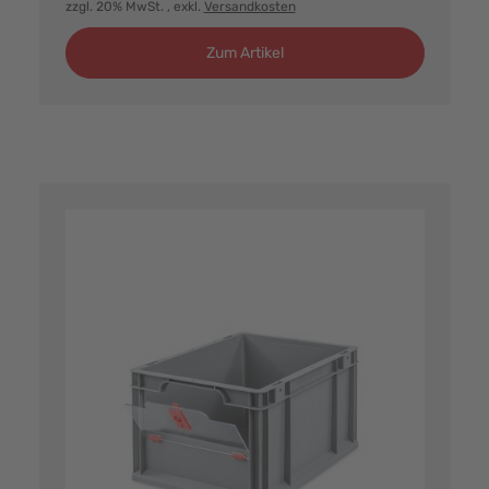
zzgl. 20% MwSt.
, exkl.
Versandkosten
Zum Artikel