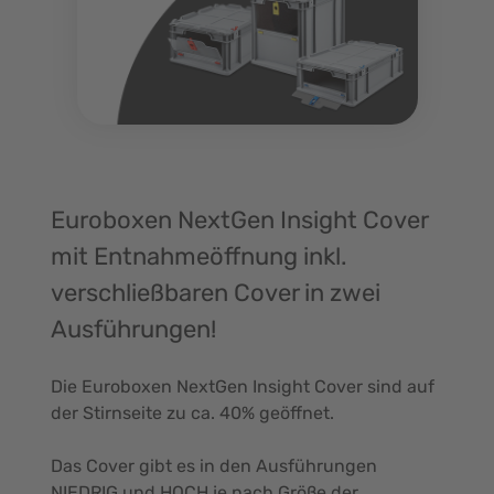
Euroboxen NextGen Insight Cover
mit Entnahmeöffnung inkl.
verschließbaren Cover in zwei
Ausführungen!
Die Euroboxen NextGen Insight Cover sind auf
der Stirnseite zu ca. 40% geöffnet.
Das Cover gibt es in den Ausführungen
NIEDRIG und HOCH je nach Größe der