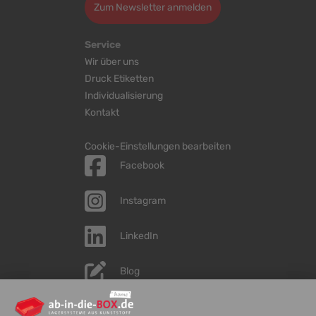
Zum Newsletter anmelden
Service
Wir über uns
Druck Etiketten
Individualisierung
Kontakt
Cookie-Einstellungen bearbeiten
Facebook
Instagram
LinkedIn
Blog
YouTube