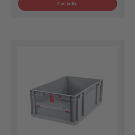
Zum Artikel