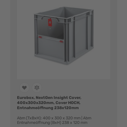
Eurobox, NextGen Insight Cover,
400x300x320mm, Cover HOCH,
Entnahmeöffnung 238x120mm
Abm (TxBxH): 400 x 300 x 320 mm | Abm
Entnahmeöffnung (BxH) 238 x 120 mm