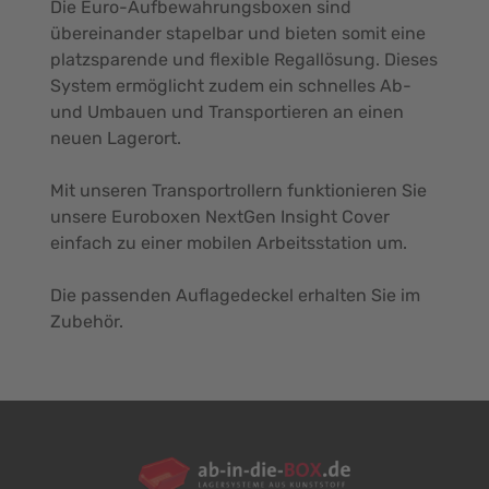
Die Euro-Aufbewahrungsboxen sind
übereinander stapelbar und bieten somit eine
platzsparende und flexible Regallösung. Dieses
System ermöglicht zudem ein schnelles Ab-
und Umbauen und Transportieren an einen
neuen Lagerort.
Mit unseren Transportrollern funktionieren Sie
unsere Euroboxen NextGen Insight Cover
einfach zu einer mobilen Arbeitsstation um.
Die passenden Auflagedeckel erhalten Sie im
Zubehör.