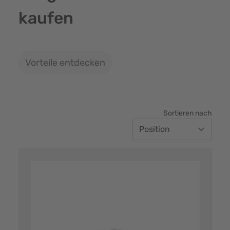
kaufen
Vorteile entdecken
Sortieren nach