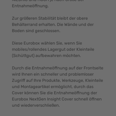
Entnahmeöffnung.
Zur größeren Stabilität bleibt der obere
Behälterrand erhalten. Die Wände und der
Boden sind geschlossen.
Diese Eurobox wählen Sie, wenn Sie
mobiles/rollendes Lagergut oder Kleinteile
(Schüttgut) aufbewahren möchten.
Durch die Entnahmeöffnung auf der Frontseite
wird Ihnen ein schneller und problemloser
Zugriff auf Ihre Produkte, Werkzeuge, Kleinteile
und Montageartikel ermöglicht, durch das
Cover können Sie die Entnahmeöffnung der
Eurobox NextGen Insight Cover schnell öffnen
und wiederverschließen.