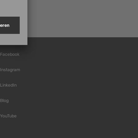
Facebook
Instagram
LinkedIn
Blog
YouTube