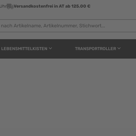
 Uhr
Versandkostenfrei in AT ab 125.00 €
 Artikelname, Artikelnummer, Stichwort...
LEBENSMITTELKISTEN
TRANSPORTROLLER