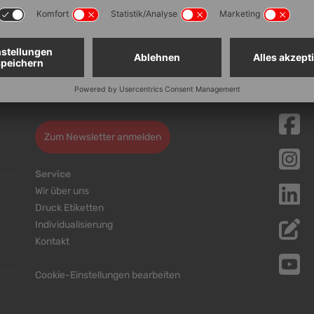
letter anmelden
Zum Newsletter anmelden
Service
Wir über uns
Druck Etiketten
Individualisierung
Kontakt
Cookie-Einstellungen bearbeiten