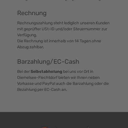
Rechnung
Rechnungszahlung steht lediglich unseren Kunden
mit geprüfter USt-ID und/oder Steuernummer zur
Verfügung.
Die Rechnung ist innerhalb von 14 Tagen ohne
Abzug zahlbar.
Barzahlung/EC-Cash
Bei der
Selbstabholung
bei uns vor Ort in
Diemelsee-Flechtdorf bieten wir Ihnen neben
Vorkasse und PayPal auch die Barzahlung oder die
Bezahlung per EC-Cash an.