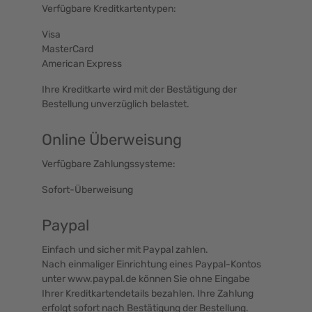
Verfügbare Kreditkartentypen:
Visa
MasterCard
American Express
Ihre Kreditkarte wird mit der Bestätigung der
Bestellung unverzüglich belastet.
Online Überweisung
Verfügbare Zahlungssysteme:
Sofort-Überweisung
Paypal
Einfach und sicher mit Paypal zahlen.
Nach einmaliger Einrichtung eines Paypal-Kontos
unter
www.paypal.de
können Sie ohne Eingabe
Ihrer Kreditkartendetails bezahlen. Ihre Zahlung
erfolgt sofort nach Bestätigung der Bestellung.