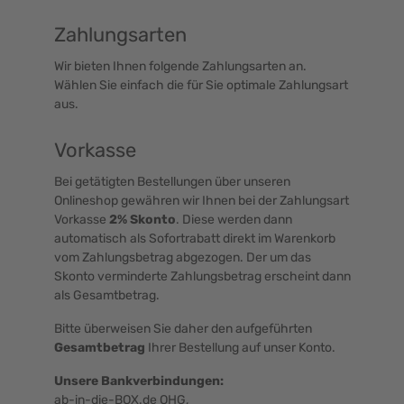
Zahlungsarten
Wir bieten Ihnen folgende Zahlungsarten an.
Wählen Sie einfach die für Sie optimale Zahlungsart
aus.
Vorkasse
Bei getätigten Bestellungen über unseren
Onlineshop gewähren wir Ihnen bei der Zahlungsart
Vorkasse
2% Skonto
. Diese werden dann
automatisch als Sofortrabatt direkt im Warenkorb
vom Zahlungsbetrag abgezogen. Der um das
Skonto verminderte Zahlungsbetrag erscheint dann
als Gesamtbetrag.
Bitte überweisen Sie daher den aufgeführten
Gesamtbetrag
Ihrer Bestellung auf unser Konto.
Unsere Bankverbindungen:
ab-in-die-BOX.de OHG,