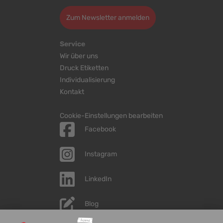
Zum Newsletter anmelden
Service
Wir über uns
Druck Etiketten
Individualisierung
Kontakt
Cookie-Einstellungen bearbeiten
Facebook
Instagram
LinkedIn
Blog