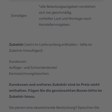
*alle Belastungsangaben verstehen
sich bei gleichmäßig
Sonstiges
verteilter Last und Montage nach
Herstellervorgaben.
Zubehör
(nicht im Lieferumfang enthalten - bitte im
Zubehör hinzufügen):
Euroboxen
Auflage- und Scharnierdeckel
Kennzeichnungstaschen
Euroboxen und weiteres Zubehör sind im Preis nicht
enthalten. Fügen Sie die gewünschten Boxen bitte im
Zubehör hinzu.
Sie planen eine abweichende Bestückung? Sprechen Sie