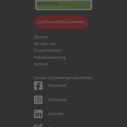
Zum Newsletter anmelden
Service
Wir über uns
Druck Etiketten
Individualisierung
Kontakt
Cookie-Einstellungen bearbeiten
Facebook
Instagram
LinkedIn