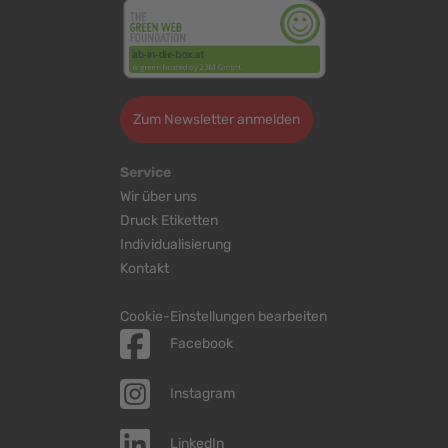
Zum Newsletter anmelden
Service
Wir über uns
Druck Etiketten
Individualisierung
Kontakt
Cookie-Einstellungen bearbeiten
Facebook
Instagram
LinkedIn