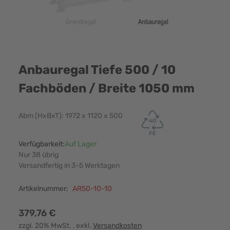
Anbauregal Tiefe 500 / 10
Fachböden / Breite 1050 mm
Abm (HxBxT): 1972 x 1120 x 500
Verfügbarkeit:
Auf Lager
Nur 38 übrig
Versandfertig in 3-5 Werktagen
Artikelnummer:
AR50-10-10
379,76 €
zzgl. 20% MwSt.
, exkl.
Versandkosten