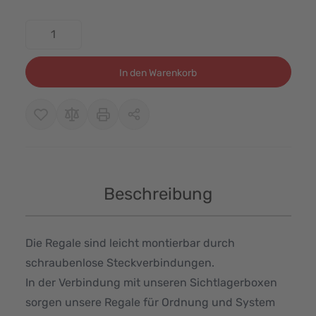
Menge
In den Warenkorb
Beschreibung
Die Regale sind leicht montierbar durch
schraubenlose Steckverbindungen.
In der Verbindung mit unseren Sichtlagerboxen
sorgen unsere Regale für Ordnung und System