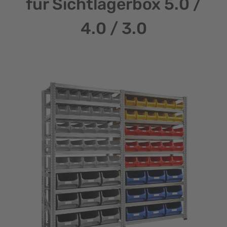
für Sichtlagerbox 5.0 /
4.0 / 3.0