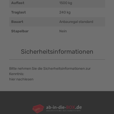
Auflast
1500 kg
Traglast
240 kg
Bauart
Anbauregal standard
Stapelbar
Nein
Sicherheitsinformationen
Bitte nehmen Sie die Sicherheitsinformationen zur
Kenntnis:
hier nachlesen