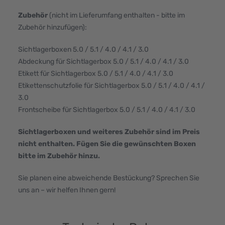
Zubehör
(nicht im Lieferumfang enthalten - bitte im
Zubehör hinzufügen):
Sichtlagerboxen 5.0 / 5.1 / 4.0 / 4.1 / 3.0
Abdeckung für Sichtlagerbox 5.0 / 5.1 / 4.0 / 4.1 / 3.0
Etikett für Sichtlagerbox 5.0 / 5.1 / 4.0 / 4.1 / 3.0
Etikettenschutzfolie für Sichtlagerbox 5.0 / 5.1 / 4.0 / 4.1 /
3.0
Frontscheibe für Sichtlagerbox 5.0 / 5.1 / 4.0 / 4.1 / 3.0
Sichtlagerboxen und weiteres Zubehör sind im Preis
nicht enthalten. Fügen Sie die gewünschten Boxen
bitte im Zubehör hinzu.
Sie planen eine abweichende Bestückung? Sprechen Sie
uns an – wir helfen Ihnen gern!