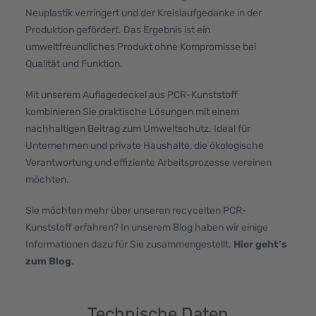
Neuplastik verringert und der Kreislaufgedanke in der
Produktion gefördert. Das Ergebnis ist ein
umweltfreundliches Produkt ohne Kompromisse bei
Qualität und Funktion.
Mit unserem Auflagedeckel aus PCR-Kunststoff
kombinieren Sie praktische Lösungen mit einem
nachhaltigen Beitrag zum Umweltschutz. Ideal für
Unternehmen und private Haushalte, die ökologische
Verantwortung und effiziente Arbeitsprozesse vereinen
möchten.
Sie möchten mehr über unseren recycelten PCR-
Kunststoff erfahren? In unserem Blog haben wir einige
Informationen dazu für Sie zusammengestellt.
Hier geht’s
zum
Blog
.
Technische Daten