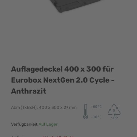
Auflagedeckel 400 x 300 für
Eurobox NextGen 2.0 Cycle -
Anthrazit
Abm (TxBxH): 400 x 300 x 27 mm
Verfügbarkeit:
Auf Lager