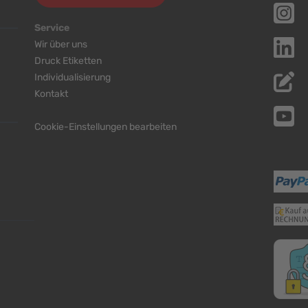
Service
Wir über uns
Druck Etiketten
Individualisierung
Kontakt
Cookie-Einstellungen bearbeiten