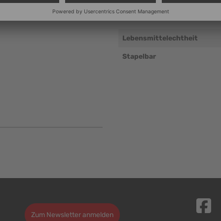
Beständigkeit
Lebensmittelechtheit
Stapelbar
Zum Newsletter anmelden