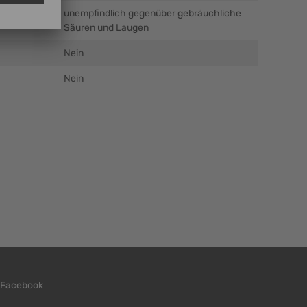
unempfindlich gegenüber gebräuchliche
Säuren und Laugen
Nein
Nein
Facebook