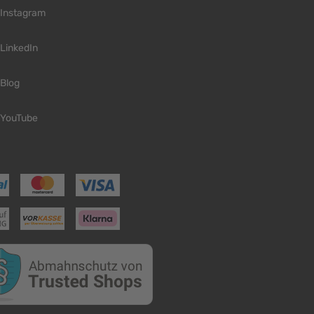
Instagram
LinkedIn
Blog
YouTube