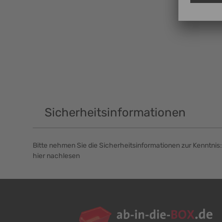
Sicherheitsinformationen
Bitte nehmen Sie die Sicherheitsinformationen zur Kenntnis:
hier nachlesen