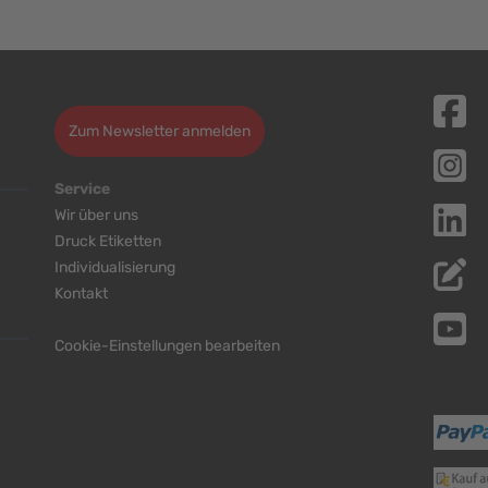
Zum Newsletter anmelden
Service
Wir über uns
Druck Etiketten
Individualisierung
Kontakt
Cookie-Einstellungen bearbeiten