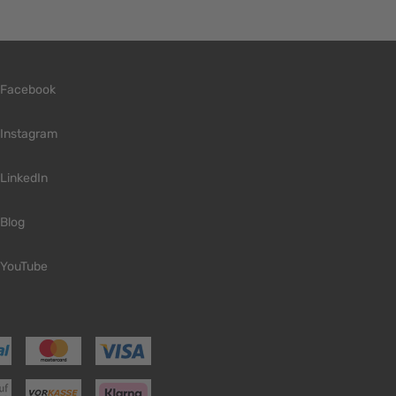
Facebook
Instagram
LinkedIn
Blog
YouTube