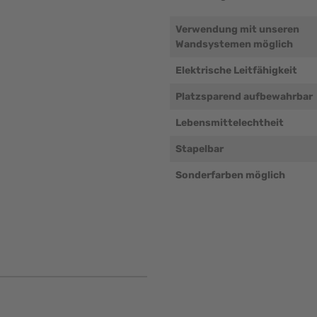
Verwendung mit unseren
Wandsystemen möglich
Elektrische Leitfähigkeit
Platzsparend aufbewahrbar
Lebensmittelechtheit
Stapelbar
Sonderfarben möglich