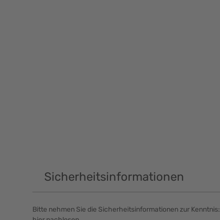
Sicherheitsinformationen
Bitte nehmen Sie die Sicherheitsinformationen zur Kenntnis:
hier nachlesen