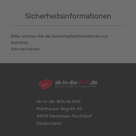
Sicherheitsinformationen
Bitte nehmen Sie die Sicherheitsinformationen zur
Kenntnis:
hier nachlesen
ab-in-die-BOX.de OHG
Mühlhäuser Weg 45-49
34519 Diemelsee-Flechtdorf
Deutschland