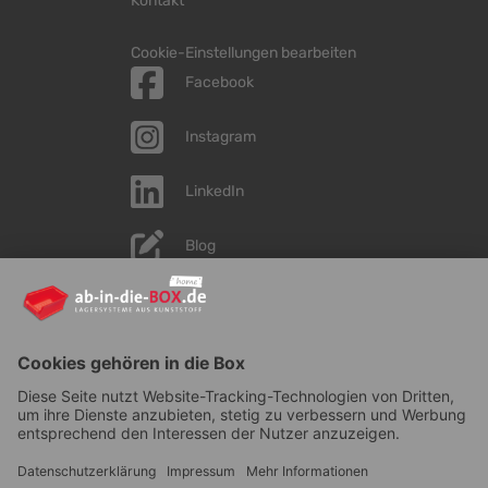
Kontakt
Cookie-Einstellungen bearbeiten
Facebook
Instagram
LinkedIn
Blog
YouTube