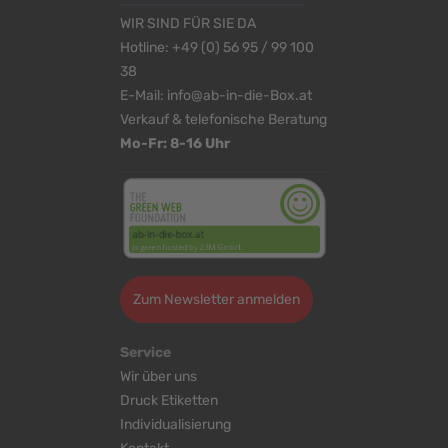
WIR SIND FÜR SIE DA
Hotline:
+49 (0) 56 95 / 99 100
38
E-Mail:
info@ab-in-die-Box.at
Verkauf & telefonische Beratung
Mo-Fr: 8-16 Uhr
Zum Newsletter anmelden
Service
Wir über uns
Druck Etiketten
Individualisierung