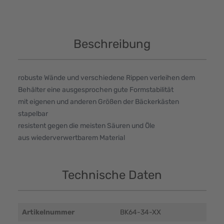
Beschreibung
robuste Wände und verschiedene Rippen verleihen dem
Behälter eine ausgesprochen gute Formstabilität
mit eigenen und anderen Größen der Bäckerkästen
stapelbar
resistent gegen die meisten Säuren und Öle
aus wiederverwertbarem Material
Technische Daten
Artikelnummer
BK64-34-XX