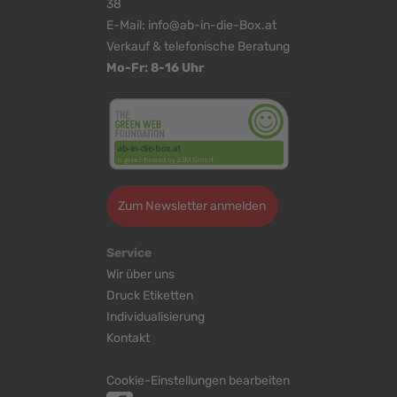
38
E-Mail:
info@ab-in-die-Box.at
Verkauf & telefonische Beratung
Mo-Fr: 8-16 Uhr
Zum Newsletter anmelden
Service
Wir über uns
Druck Etiketten
Individualisierung
Kontakt
Cookie-Einstellungen bearbeiten