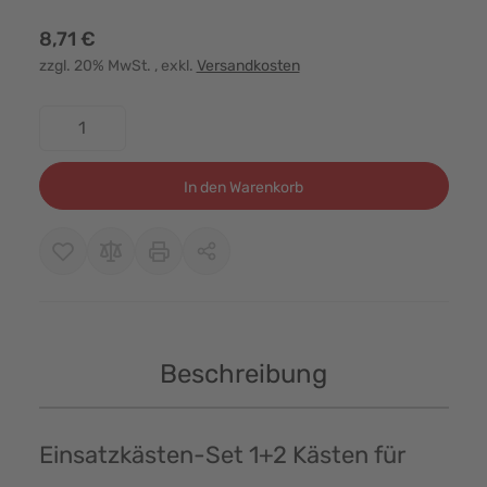
8,71 €
zzgl. 20% MwSt.
, exkl.
Versandkosten
Menge
In den Warenkorb
Beschreibung
Einsatzkästen-Set 1+2 Kästen für