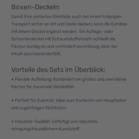
Boxen-Deckeln
Damit Ihre sortierten Kleinteile auch bei einem holprigen
Transport sicher an Ort und Stelle bleiben, kann die Eurobox
mit einem Deckel ergänzt werden. Ein Auflage- oder
Scharnierdeckel mit Schaumstoffeinsatz schließt die
Fächer bündig ab und verhindert zuverlässig, dass der
Inhalt durcheinanderfällt.
Vorteile des Sets im Überblick:
+
Flexible Aufteilung: Kombiniert ein großes und zwei kleine
Fächer für maximale Variabilität.
+
Perfekt für Zubehör: Ideal zum Sortieren von Hauptteilen
und zugehörigen Kleinteilen.
+
Industrie-Qualität: Gefertigt aus robustem,
reinigungsfreundlichem Kunststoff.