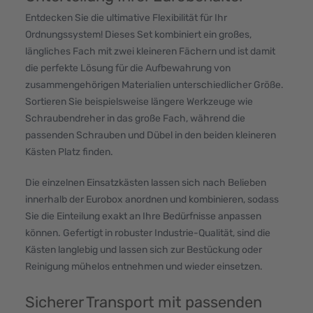
Entdecken Sie die ultimative Flexibilität für Ihr
Ordnungssystem! Dieses Set kombiniert ein großes,
längliches Fach mit zwei kleineren Fächern und ist damit
die perfekte Lösung für die Aufbewahrung von
zusammengehörigen Materialien unterschiedlicher Größe.
Sortieren Sie beispielsweise längere Werkzeuge wie
Schraubendreher in das große Fach, während die
passenden Schrauben und Dübel in den beiden kleineren
Kästen Platz finden.
Die einzelnen Einsatzkästen lassen sich nach Belieben
innerhalb der Eurobox anordnen und kombinieren, sodass
Sie die Einteilung exakt an Ihre Bedürfnisse anpassen
können. Gefertigt in robuster Industrie-Qualität, sind die
Kästen langlebig und lassen sich zur Bestückung oder
Reinigung mühelos entnehmen und wieder einsetzen.
Sicherer Transport mit passenden