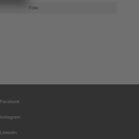
Folie
Facebook
Instagram
LinkedIn