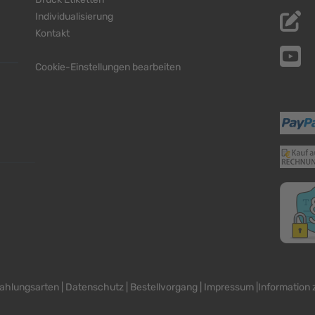
Individualisierung
Kontakt
Cookie-Einstellungen bearbeiten
ahlungsarten
|
Datenschutz
|
Bestellvorgang
|
Impressum
|
Information z