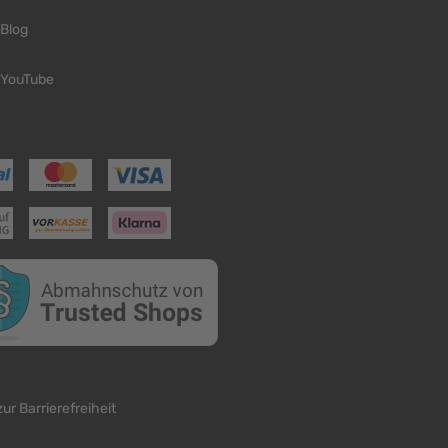
Blog
YouTube
ur Barrierefreiheit