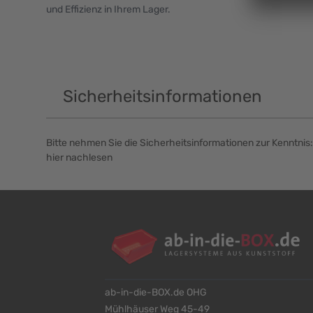
und Effizienz in Ihrem Lager.
Sicherheitsinformationen
Bitte nehmen Sie die Sicherheitsinformationen zur Kenntnis:
hier nachlesen
ab-in-die-BOX.de OHG
Mühlhäuser Weg 45-49