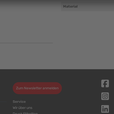
Material
Zum Newsletter anmelden
Service
Wir über uns
Druck Etiketten