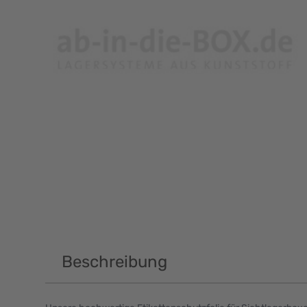
Beschreibung