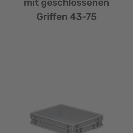
mit geschlossenen
Griffen 43-75