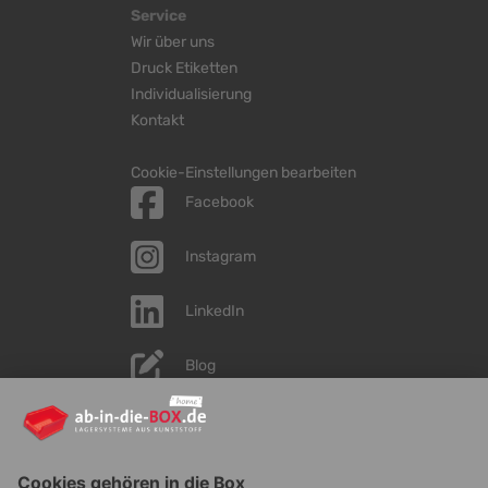
Service
Wir über uns
Druck Etiketten
Individualisierung
Kontakt
Cookie-Einstellungen bearbeiten
Facebook
Instagram
LinkedIn
Blog
YouTube