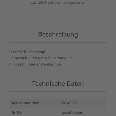
zzgl. 20% MwSt.
, exkl.
Versandkosten
Beschreibung
Qualität die überzeugt
Formstabil durch extra dicke Wandung
mit geschlossenen Handgriffen
Technische Daten
Artikelnummer
EG43-75
Griffe
geschlossen