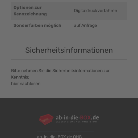
Optionen zur
Digitaldruckverfahren
Kennzeichnung
Sonderfarben möglich
auf Anfrage
Sicherheitsinformationen
Bitte nehmen Sie die Sicherheitsinformationen zur
Kenntnis:
hier nachlesen
ab-in-die-BOX.de OHG