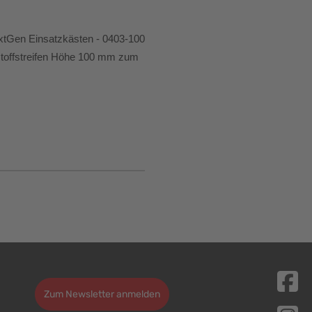
xtGen Einsatzkästen - 0403-100 
stoffstreifen Höhe 100 mm zum 
Zum Newsletter anmelden