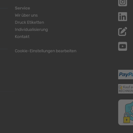
Service
Wir über uns
Druck Etiketten
Individualisierung
Kontakt
Cookie-Einstellungen bearbeiten