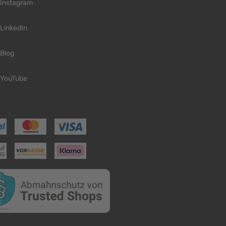
Instagram
LinkedIn
Blog
YouTube