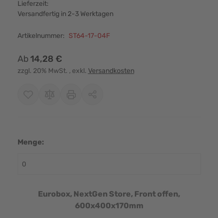
Lieferzeit:
Versandfertig in 2-3 Werktagen
Artikelnummer:
ST64-17-04F
Ab
14,28 €
zzgl. 20% MwSt.
, exkl.
Versandkosten
Menge:
Eurobox, NextGen Store, Front offen,
600x400x170mm