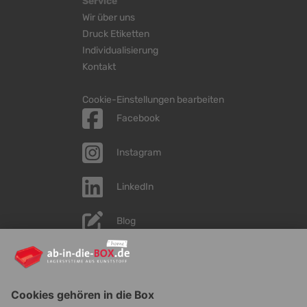
Service
Wir über uns
Druck Etiketten
Individualisierung
Kontakt
Cookie-Einstellungen bearbeiten
Facebook
Instagram
LinkedIn
Blog
YouTube