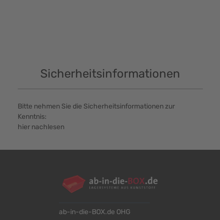
Sicherheitsinformationen
Bitte nehmen Sie die Sicherheitsinformationen zur
Kenntnis:
hier nachlesen
ab-in-die-BOX.de OHG