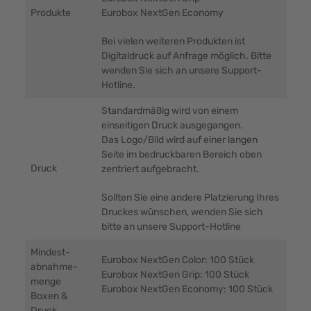
Produkte
Eurobox NextGen Economy
Bei vielen weiteren Produkten ist
Digitaldruck auf Anfrage möglich. Bitte
wenden Sie sich an unsere Support-
Hotline.
Standardmäßig wird von einem
einseitigen Druck ausgegangen.
Das Logo/Bild wird auf einer langen
Seite im bedruckbaren Bereich oben
Druck
zentriert aufgebracht.
Sollten Sie eine andere Platzierung Ihres
Druckes wünschen, wenden Sie sich
bitte an unsere Support-Hotline
Mindest-
Eurobox NextGen Color: 100 Stück
abnahme-
Eurobox NextGen Grip: 100 Stück
menge
Eurobox NextGen Economy: 100 Stück
Boxen &
Druck