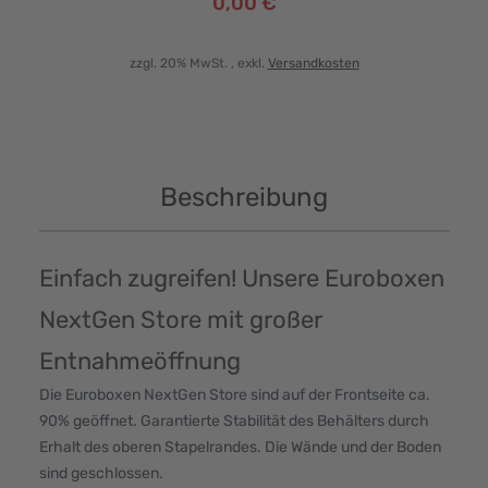
0,00 €
zzgl. 20% MwSt.
, exkl.
Versandkosten
Beschreibung
Einfach zugreifen! Unsere Euroboxen
NextGen Store mit großer
Entnahmeöffnung
Die Euroboxen NextGen Store sind auf der Frontseite ca.
90% geöffnet. Garantierte Stabilität des Behälters durch
Erhalt des oberen Stapelrandes. Die Wände und der Boden
sind geschlossen.