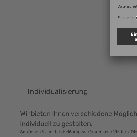
Individualisierung
Wir bieten Ihnen verschiedene Möglic
individuell zu gestalten.
So können Sie mittels Heißprägeverfahren oder Vierfarb-Digi