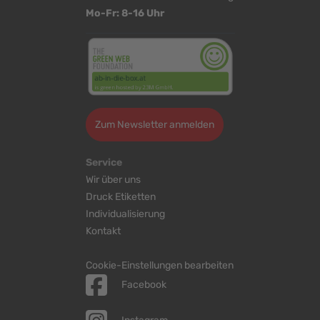
Mo-Fr: 8-16 Uhr
Zum Newsletter anmelden
Service
Wir über uns
Druck Etiketten
Individualisierung
Kontakt
Cookie-Einstellungen bearbeiten
Facebook