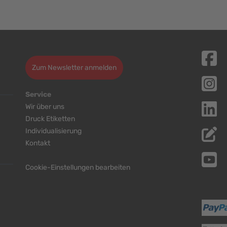
Zum Newsletter anmelden
Service
Wir über uns
Druck Etiketten
Individualisierung
Kontakt
Cookie-Einstellungen bearbeiten