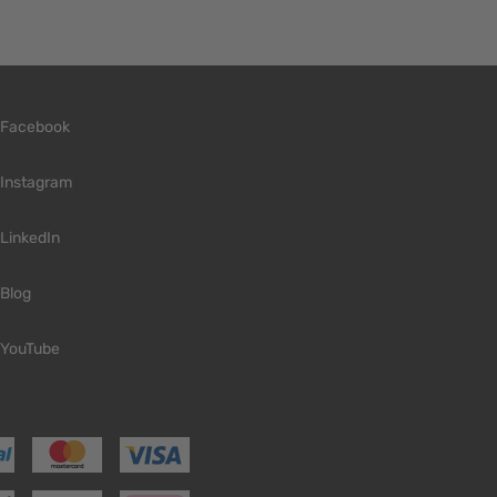
Facebook
Instagram
LinkedIn
Blog
YouTube