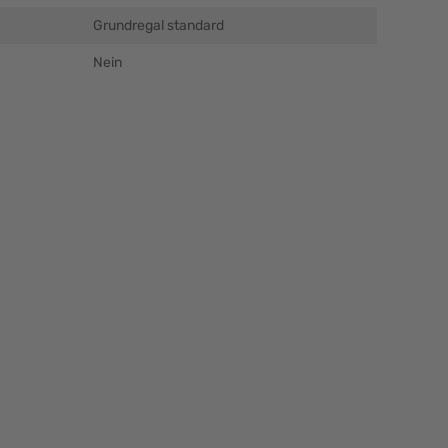
Grundregal standard
Nein