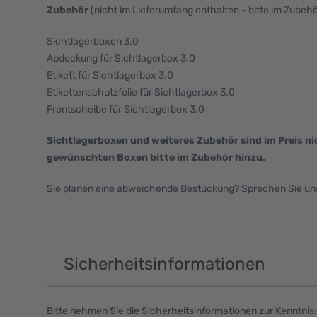
Zubehör
(nicht im Lieferumfang enthalten - bitte im Zubeh
Sichtlagerboxen 3.0
Abdeckung für Sichtlagerbox 3.0
Etikett für Sichtlagerbox 3.0
Etikettenschutzfolie für Sichtlagerbox 3.0
Frontscheibe für Sichtlagerbox 3.0
Sichtlagerboxen und weiteres Zubehör sind im Preis nic
gewünschten Boxen bitte im Zubehör hinzu.
Sie planen eine abweichende Bestückung? Sprechen Sie uns 
Sicherheitsinformationen
Bitte nehmen Sie die Sicherheitsinformationen zur Kenntnis: