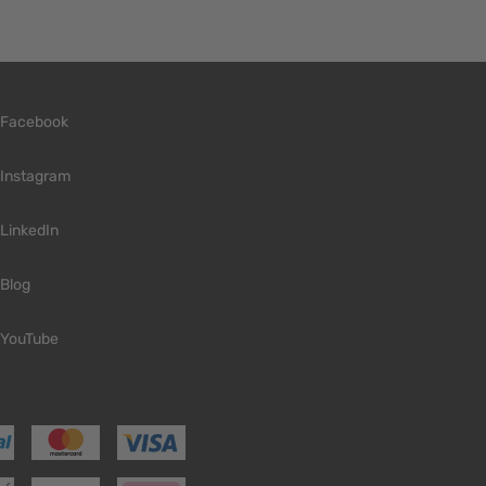
Facebook
Instagram
LinkedIn
Blog
YouTube