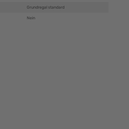
Grundregal standard
Nein