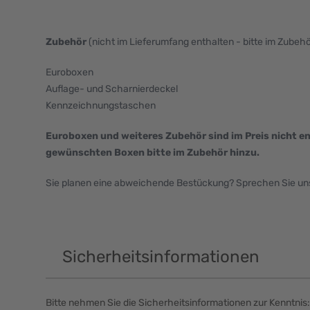
Zubehör
(nicht im Lieferumfang enthalten - bitte im Zubeh
Euroboxen
Auflage- und Scharnierdeckel
Kennzeichnungstaschen
Euroboxen und weiteres Zubehör sind im Preis nicht en
gewünschten Boxen bitte im Zubehör hinzu.
Sie planen eine abweichende Bestückung? Sprechen Sie uns 
Sicherheitsinformationen
Bitte nehmen Sie die Sicherheitsinformationen zur Kenntnis: