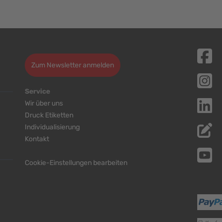
Zum Newsletter anmelden
Service
Wir über uns
Druck Etiketten
Individualisierung
Kontakt
Cookie-Einstellungen bearbeiten