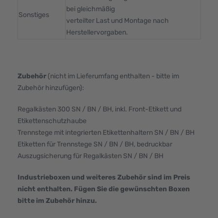
bei gleichmäßig
Sonstiges
verteilter Last und Montage nach
Herstellervorgaben.
Zubehör
(nicht im Lieferumfang enthalten - bitte im
Zubehör hinzufügen):
Regalkästen 300 SN / BN / BH, inkl. Front-Etikett und
Etikettenschutzhaube
Trennstege mit integrierten Etikettenhaltern SN / BN / BH
Etiketten für Trennstege SN / BN / BH, bedruckbar
Auszugsicherung für Regalkästen SN / BN / BH
Industrieboxen und weiteres Zubehör sind im Preis
nicht enthalten. Fügen Sie die gewünschten Boxen
bitte im Zubehör hinzu.