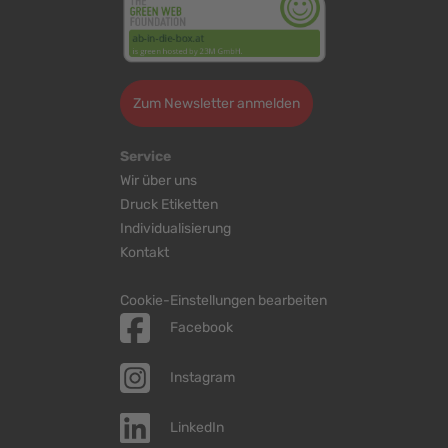
Zum Newsletter anmelden
Service
Wir über uns
Druck Etiketten
Individualisierung
Kontakt
Cookie-Einstellungen bearbeiten
Facebook
Instagram
LinkedIn