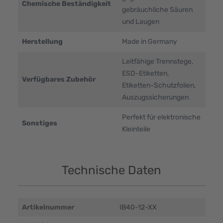
Chemische Beständigkeit
gebräuchliche Säuren
und Laugen
Herstellung
Made in Germany
Leitfähige Trennstege,
ESD-Etiketten,
Verfügbares Zubehör
Etiketten-Schutzfolien,
Auszugssicherungen
Perfekt für elektronische
Sonstiges
Kleinteile
Technische Daten
Artikelnummer
IB40-12-XX