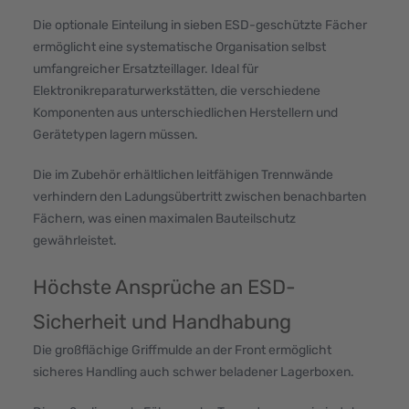
Die optionale Einteilung in sieben ESD-geschützte Fächer
ermöglicht eine systematische Organisation selbst
umfangreicher Ersatzteillager. Ideal für
Elektronikreparaturwerkstätten, die verschiedene
Komponenten aus unterschiedlichen Herstellern und
Gerätetypen lagern müssen.
Die im Zubehör erhältlichen leitfähigen Trennwände
verhindern den Ladungsübertritt zwischen benachbarten
Fächern, was einen maximalen Bauteilschutz
gewährleistet.
Höchste Ansprüche an ESD-
Sicherheit und Handhabung
Die großflächige Griffmulde an der Front ermöglicht
sicheres Handling auch schwer beladener Lagerboxen.