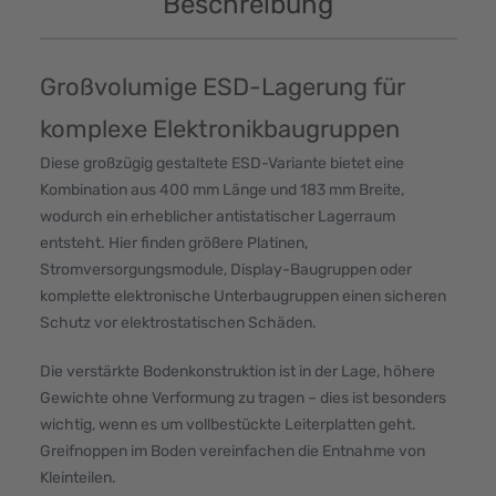
Beschreibung
Großvolumige ESD-Lagerung für
komplexe Elektronikbaugruppen
Diese großzügig gestaltete ESD-Variante bietet eine
Kombination aus 400 mm Länge und 183 mm Breite,
wodurch ein erheblicher antistatischer Lagerraum
entsteht. Hier finden größere Platinen,
Stromversorgungsmodule, Display-Baugruppen oder
komplette elektronische Unterbaugruppen einen sicheren
Schutz vor elektrostatischen Schäden.
Die verstärkte Bodenkonstruktion ist in der Lage, höhere
Gewichte ohne Verformung zu tragen – dies ist besonders
wichtig, wenn es um vollbestückte Leiterplatten geht.
Greifnoppen im Boden vereinfachen die Entnahme von
Kleinteilen.