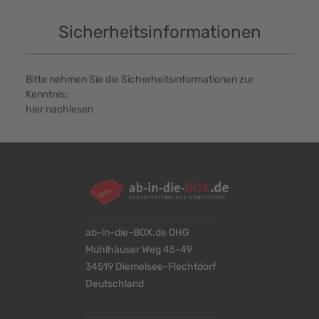
Sicherheitsinformationen
Bitte nehmen Sie die Sicherheitsinformationen zur
Kenntnis:
hier nachlesen
ab-in-die-BOX.de OHG
Mühlhäuser Weg 45-49
34519 Diemelsee-Flechtdorf
Deutschland