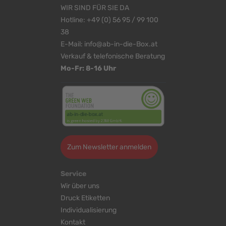
WIR SIND FÜR SIE DA
Hotline:
+49 (0) 56 95 / 99 100
38
E-Mail:
info@ab-in-die-Box.at
Verkauf & telefonische Beratung
Mo-Fr: 8-16 Uhr
Zum Newsletter anmelden
Service
Wir über uns
Druck Etiketten
Individualisierung
Kontakt