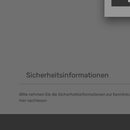
Sicherheitsinformationen
Bitte nehmen Sie die Sicherheitsinformationen zur Kenntnis:
hier nachlesen