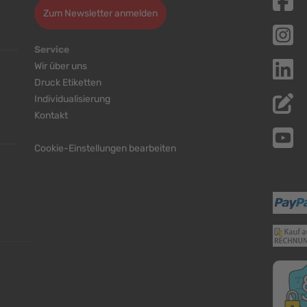
Zum Newsletter anmelden
Service
Wir über uns
Druck Etiketten
Individualisierung
Kontakt
Cookie-Einstellungen bearbeiten