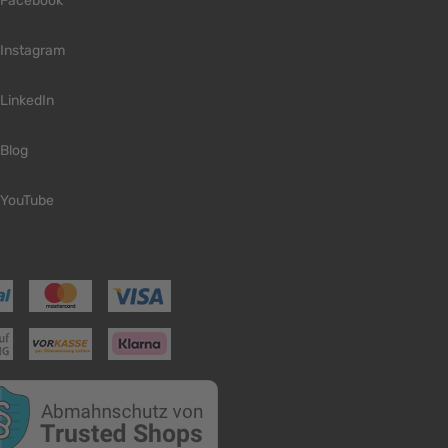
Facebook
Instagram
LinkedIn
Blog
YouTube