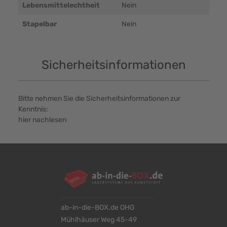
Lebensmittelechtheit
Nein
Stapelbar
Nein
Sicherheitsinformationen
Bitte nehmen Sie die Sicherheitsinformationen zur
Kenntnis:
hier nachlesen
ab-in-die-BOX.de OHG
Mühlhäuser Weg 45-49