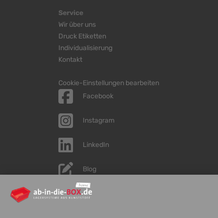
Service
Wir über uns
Druck Etiketten
Individualisierung
Kontakt
Cookie-Einstellungen bearbeiten
Facebook
Instagram
LinkedIn
Blog
YouTube