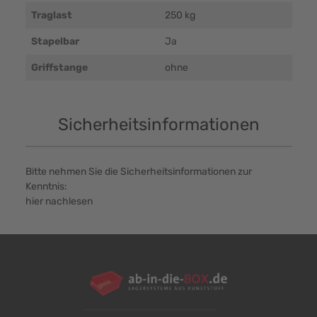
Traglast
250 kg
Stapelbar
Ja
Griffstange
ohne
Sicherheitsinformationen
Bitte nehmen Sie die Sicherheitsinformationen zur
Kenntnis:
hier nachlesen