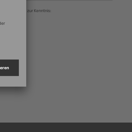
informationen zur Kenntnis: