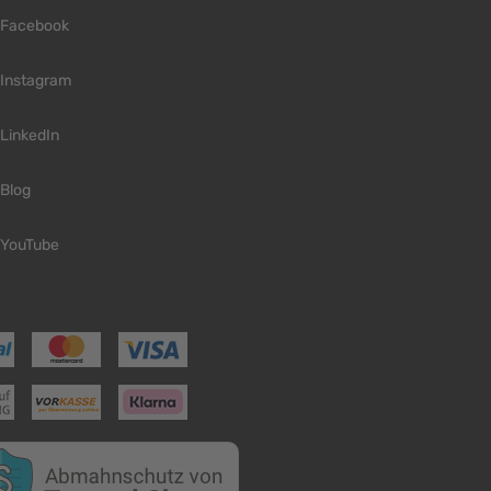
Facebook
Instagram
LinkedIn
Blog
YouTube