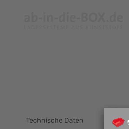
Technische Daten