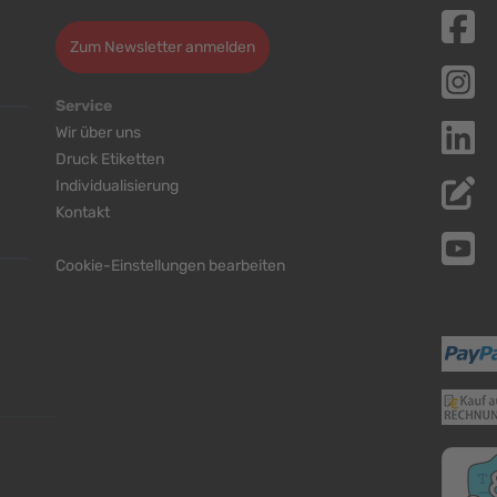
Zum Newsletter anmelden
Service
Wir über uns
Druck Etiketten
Individualisierung
Kontakt
Cookie-Einstellungen bearbeiten