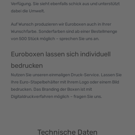
Verfügung. Sie sieht ebenfalls schick aus und unterstützt
dabei die Umwelt.
Auf Wunsch produzieren wir Euroboxen auch in Ihrer
Wunschfarbe. Sonderfarben sind ab einer Bestellmenge
von 500 Stück möglich – sprechen Sie uns an.
Euroboxen lassen sich individuell
bedrucken
Nutzen Sie unseren einmaligen Druck-Service. Lassen Sie
Ihre Euro-Stapelbehälter mit Ihrem Logo oder einem Bild
bedrucken. Das Branding der Boxen ist mit
Digitaldruckverfahren möglich – fragen Sie uns.
Technische Daten