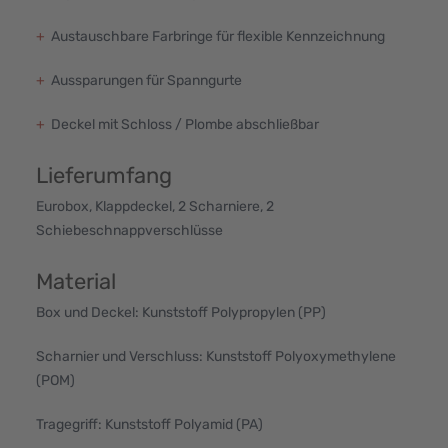
+
Austauschbare Farbringe für flexible Kennzeichnung
+
Aussparungen für Spanngurte
+
Deckel mit Schloss / Plombe abschließbar
Lieferumfang
Eurobox, Klappdeckel, 2 Scharniere, 2
Schiebeschnappverschlüsse
Material
Box und Deckel: Kunststoff Polypropylen (PP)
Scharnier und Verschluss: Kunststoff Polyoxymethylene
(POM)
Tragegriff: Kunststoff Polyamid (PA)