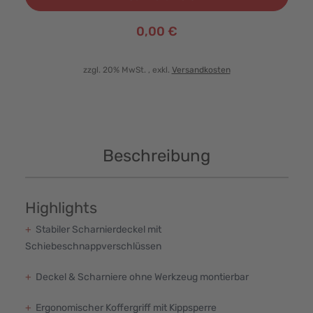
0,00 €
zzgl. 20% MwSt.
, exkl.
Versandkosten
Beschreibung
Highlights
+
Stabiler Scharnierdeckel mit
Schiebeschnappverschlüssen
+
Deckel & Scharniere ohne Werkzeug montierbar
+
Ergonomischer Koffergriff mit Kippsperre