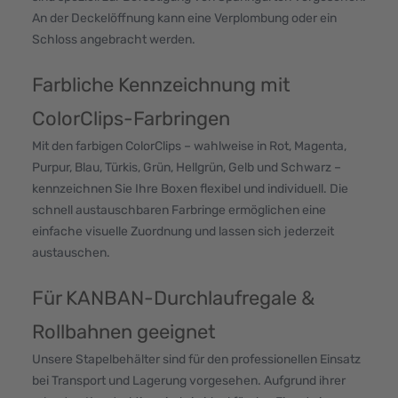
An der Deckelöffnung kann eine Verplombung oder ein
Schloss angebracht werden.
Farbliche Kennzeichnung mit
ColorClips-Farbringen
Mit den farbigen ColorClips – wahlweise in Rot, Magenta,
Purpur, Blau, Türkis, Grün, Hellgrün, Gelb und Schwarz –
kennzeichnen Sie Ihre Boxen flexibel und individuell. Die
schnell austauschbaren Farbringe ermöglichen eine
einfache visuelle Zuordnung und lassen sich jederzeit
austauschen.
Für KANBAN-Durchlaufregale &
Rollbahnen geeignet
Unsere Stapelbehälter sind für den professionellen Einsatz
bei Transport und Lagerung vorgesehen. Aufgrund ihrer