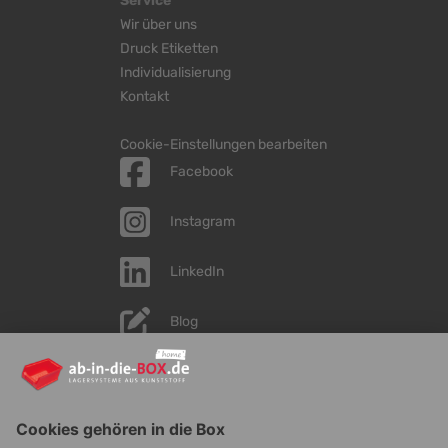
Service
Wir über uns
Druck Etiketten
Individualisierung
Kontakt
Cookie-Einstellungen bearbeiten
Facebook
Instagram
LinkedIn
Blog
YouTube