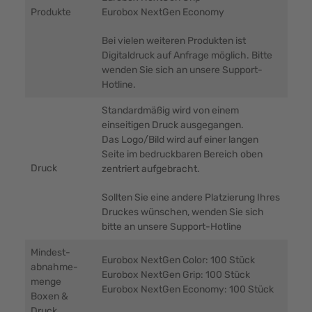
Produkte
Eurobox NextGen Economy
Bei vielen weiteren Produkten ist
Digitaldruck auf Anfrage möglich. Bitte
wenden Sie sich an unsere Support-
Hotline.
Standardmäßig wird von einem
einseitigen Druck ausgegangen.
Das Logo/Bild wird auf einer langen
Seite im bedruckbaren Bereich oben
Druck
zentriert aufgebracht.
Sollten Sie eine andere Platzierung Ihres
Druckes wünschen, wenden Sie sich
bitte an unsere Support-Hotline
Mindest-
Eurobox NextGen Color: 100 Stück
abnahme-
Eurobox NextGen Grip: 100 Stück
menge
Eurobox NextGen Economy: 100 Stück
Boxen &
Druck