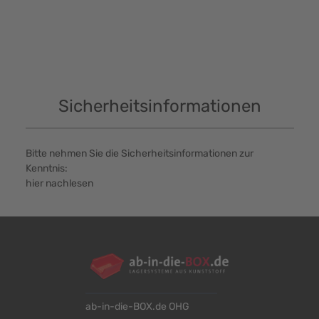
Sicherheitsinformationen
Bitte nehmen Sie die Sicherheitsinformationen zur
Kenntnis:
hier nachlesen
ab-in-die-BOX.de OHG