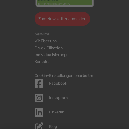
Zum Newsletter anmelden
Service
Wir über uns
Druck Etiketten
Individualisierung
Kontakt
Cookie-Einstellungen bearbeiten
Facebook
Instagram
LinkedIn
Blog