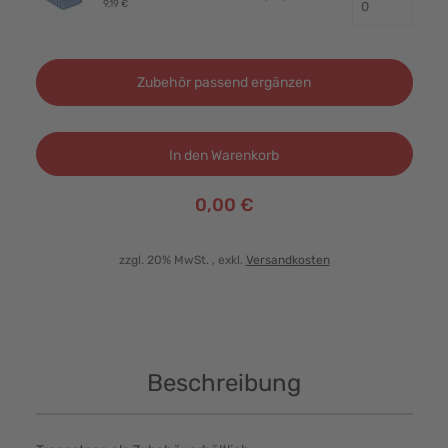
9,19 €
Zubehör passend ergänzen
In den Warenkorb
0,00 €
zzgl. 20% MwSt.
, exkl.
Versandkosten
Beschreibung