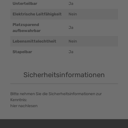
Unterteilbar
Ja
Elektrische Leitfähigkeit
Nein
Platzsparend
Ja
aufbewahrbar
Lebensmittelechtheit
Nein
Stapelbar
Ja
Sicherheitsinformationen
Bitte nehmen Sie die Sicherheitsinformationen zur
Kenntnis:
hier nachlesen