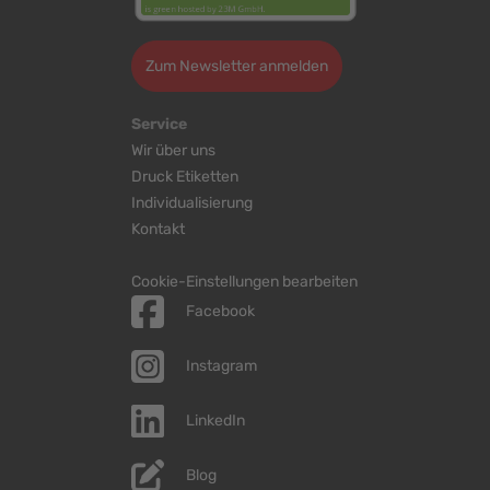
Zum Newsletter anmelden
Service
Wir über uns
Druck Etiketten
Individualisierung
Kontakt
Cookie-Einstellungen bearbeiten
Facebook
Instagram
LinkedIn
Blog