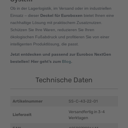
Ob in der Lagerlogistik, im Versand oder im industriellen
Einsatz – dieser
Deckel für Euroboxen
bietet Ihnen eine
nachhaltige Lösung mit praktischem Zusatznutzen.
Schützen Sie Ihre Waren, reduzieren Sie Ihren
ökologischen Fußabdruck und profitieren Sie von einer
intelligenten Produktlösung, die passt.
Jetzt entdecken und passend zur Eurobox NextGen
bestellen! Hier geht’s zum
Blog
.
Technische Daten
Artikelnummer
SS-C-43-22-01
Versandfertig in 3-4
Lieferzeit
Werktagen