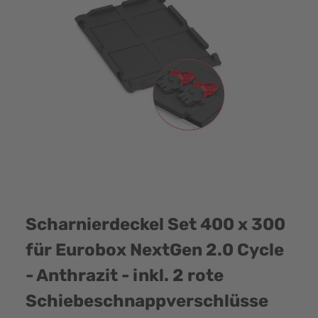
Scharnierdeckel Set 400 x 300
für Eurobox NextGen 2.0 Cycle
- Anthrazit - inkl. 2 rote
Schiebeschnappverschlüsse