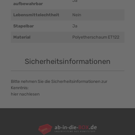
Ja
aufbewahrbar
Lebensmittelechtheit
Nein
Stapelbar
Ja
Material
Polyetherschaum ET122
Sicherheitsinformationen
Bitte nehmen Sie die Sicherheitsinformationen zur
Kenntnis:
hier nachlesen