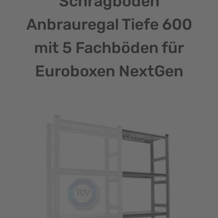
Schrägboden
Anbrauregal Tiefe 600
mit 5 Fachböden für
Euroboxen NextGen