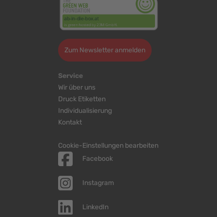
Zum Newsletter anmelden
Service
Wir über uns
Druck Etiketten
Individualisierung
Kontakt
Cookie-Einstellungen bearbeiten
Facebook
Instagram
LinkedIn