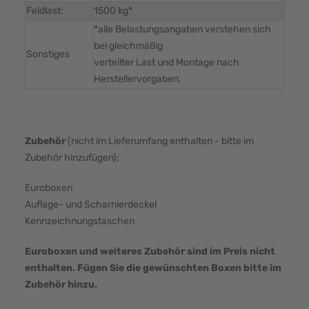
Feldlast:
1500 kg*
*alle Belastungsangaben verstehen sich
bei gleichmäßig
Sonstiges
verteilter Last und Montage nach
Herstellervorgaben.
Zubehör
(nicht im Lieferumfang enthalten - bitte im
Zubehör hinzufügen):
Euroboxen
Auflage- und Scharnierdeckel
Kennzeichnungstaschen
Euroboxen und weiteres Zubehör sind im Preis nicht
enthalten. Fügen Sie die gewünschten Boxen bitte im
Zubehör hinzu.