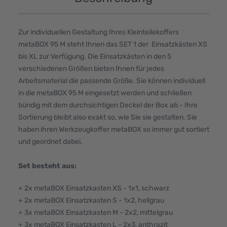
Zur individuellen Gestaltung Ihres Kleinteilekoffers
metaBOX 95 M steht Ihnen das SET 1 der Einsatzkästen XS
bis XL zur Verfügung. Die Einsatzkästen in den 5
verschiedenen Größen bieten Ihnen für jedes
Arbeitsmaterial die passende Größe. Sie können individuell
in die metaBOX 95 M eingesetzt werden und schließen
bündig mit dem durchsichtigen Deckel der Box ab - Ihre
Sortierung bleibt also exakt so, wie Sie sie gestalten. Sie
haben ihren Werkzeugkoffer metaBOX so immer gut sortiert
und geordnet dabei.
Set besteht aus:
+ 2x metaBOX Einsatzkasten XS - 1x1, schwarz
+ 2x metaBOX Einsatzkasten S - 1x2, hellgrau
+ 3x metaBOX Einsatzkasten M - 2x2, mittelgrau
+ 3x metaBOX Einsatzkasten L - 2x3, anthrazit