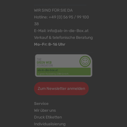
WIR SIND FÜR SIE DA
Hotline:
+49 (0) 56 95 / 99 100
38
E-Mail:
info@ab-in-die-Box.at
Verkauf & telefonische Beratung
Mo-Fr: 8-16 Uhr
Zum Newsletter anmelden
Service
Wir über uns
Druck Etiketten
Individualisierung