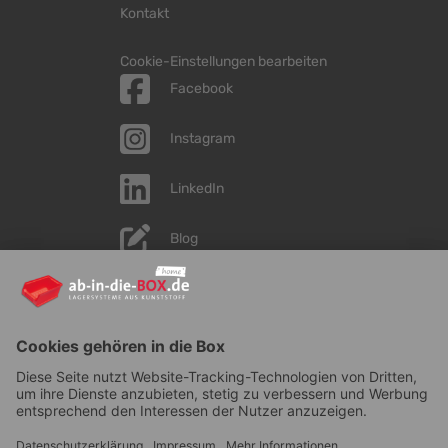
Kontakt
Cookie-Einstellungen bearbeiten
Facebook
Instagram
LinkedIn
Blog
YouTube