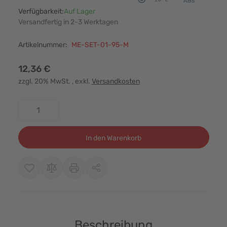
Verfügbarkeit:
Auf Lager
Versandfertig in 2-3 Werktagen
Artikelnummer:
ME-SET-01-95-M
12,36 €
zzgl. 20% MwSt.
, exkl.
Versandkosten
Menge
In den Warenkorb
Beschreibung