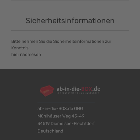
Sicherheitsinformationen
Bitte nehmen Sie die Sicherheitsinformationen zur
Kenntnis:
hier nachlesen
ab-in-die-BOX.de OHG
Mühlhäuser Weg 45-49
34519 Diemelsee-Flechtdorf
Deutschland