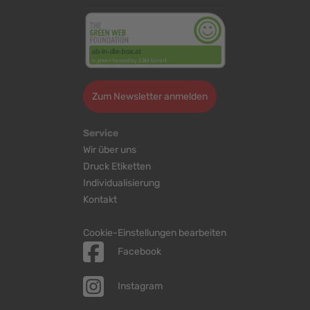
Zum Newsletter anmelden
Service
Wir über uns
Druck Etiketten
Individualisierung
Kontakt
Cookie-Einstellungen bearbeiten
Facebook
Instagram