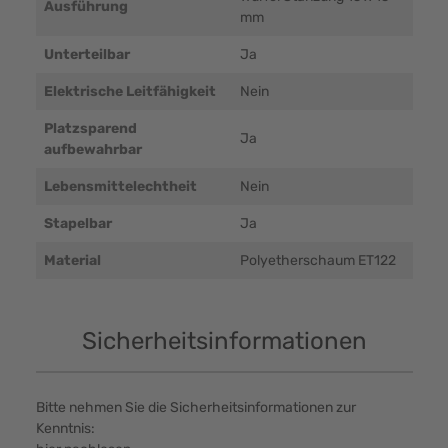
Ausführung
mm
Unterteilbar
Ja
Elektrische Leitfähigkeit
Nein
Platzsparend
Ja
aufbewahrbar
Lebensmittelechtheit
Nein
Stapelbar
Ja
Material
Polyetherschaum ET122
Sicherheitsinformationen
Bitte nehmen Sie die Sicherheitsinformationen zur
Kenntnis: