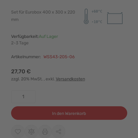
Set für Eurobox 400 x 300 x 220
mm
Verfügbarkeit:
Auf Lager
2-3 Tage
Artikelnummer:
WSS43-205-06
27,70 €
zzgl. 20% MwSt.
, exkl.
Versandkosten
Menge
In den Warenkorb