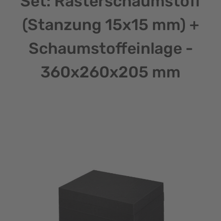
Set: Rasterschaumstoff
(Stanzung 15x15 mm) +
Schaumstoffeinlage -
360x260x205 mm