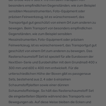
besonders empfindlichen Gegenständen, wie zum Beispiel
sensiblen Messinstrumenten, Foto-Equipment oder
präzisen Feinwerkzeug, ist es wünschenswert, das
Transportgut gut geschützt von einem Ort zum anderen zu
bewegen. Beim Transport von besonders empfindlichen
Gegenständen, wie zum Beispiel sensiblen
Messinstrumenten, Foto-Equipment oder präzisen
Feinwerkzeug, ist es wünschenswert, das Transportgut gut
geschützt von einem Ort zum anderen zu bewegen. Das
Rasterschaumstoff Set ist speziell für alle Euroboxen der
NextGen-Serie und Eurobehälter mit dem Grundmaß 400 x
300 mm und 600 x 400 mm entwickelt. Für die
unterschiedlichen Höhe der Boxen gibt es passgenaue
Sets, bestehend aus 2, 4 oder 6 einzelnen
Schaumstoffplatten sowie einer dünnen
Schaumstoffeinlage. So hält das Rasterschaumstoff Set
die eingebetteten Objekte während des Transports von
Bewegungen ab. Auf diese Weise bleiben die Ecken und