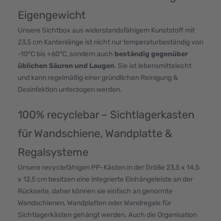
Eigengewicht
Unsere Sichtbox aus widerstandsfähigem Kunststoff mit
23,5 cm Kantenlänge ist nicht nur temperaturbeständig von
-10°C bis +60°C, sondern auch
beständig gegenüber
üblichen Säuren und Laugen
. Sie ist lebensmittelecht
und kann regelmäßig einer gründlichen Reinigung &
Desinfektion unterzogen werden.
100% recyclebar – Sichtlagerkasten
für Wandschiene, Wandplatte &
Regalsysteme
Unsere recyclefähigen PP-Kästen in der Größe 23,5 x 14,5
x 12,5 cm besitzen eine integrierte Einhängeleiste an der
Rückseite, daher können sie einfach an genormte
Wandschienen, Wandplatten oder Wandregale für
Sichtlagerkästen gehängt werden. Auch die Organisation