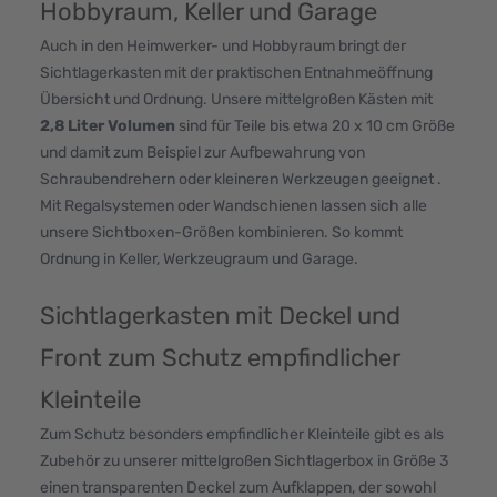
Hobbyraum, Keller und Garage
Auch in den Heimwerker- und Hobbyraum bringt der
Sichtlagerkasten mit der praktischen Entnahmeöffnung
Übersicht und Ordnung. Unsere mittelgroßen Kästen mit
2,8 Liter Volumen
sind für Teile bis etwa 20 x 10 cm Größe
und damit zum Beispiel zur Aufbewahrung von
Schraubendrehern oder kleineren Werkzeugen geeignet .
Mit Regalsystemen oder Wandschienen lassen sich alle
unsere Sichtboxen-Größen kombinieren. So kommt
Ordnung in Keller, Werkzeugraum und Garage.
Sichtlagerkasten mit Deckel und
Front zum Schutz empfindlicher
Kleinteile
Zum Schutz besonders empfindlicher Kleinteile gibt es als
Zubehör zu unserer mittelgroßen Sichtlagerbox in Größe 3
einen transparenten Deckel zum Aufklappen, der sowohl