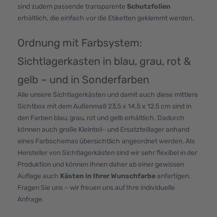
sind zudem passende transparente
Schutzfolien
erhältlich, die einfach vor die Etiketten geklemmt werden.
Ordnung mit Farbsystem:
Sichtlagerkasten in blau, grau, rot &
gelb – und in Sonderfarben
Alle unsere Sichtlagerkästen und damit auch diese mittlere
Sichtbox mit dem Außenmaß 23,5 x 14,5 x 12,5 cm sind in
den Farben blau, grau, rot und gelb erhältlich. Dadurch
können auch große Kleinteil- und Ersatzteillager anhand
eines Farbschemas übersichtlich angeordnet werden. Als
Hersteller von Sichtlagerkästen sind wir sehr flexibel in der
Produktion und können Ihnen daher ab einer gewissen
Auflage auch
Kästen in Ihrer Wunschfarbe
anfertigen.
Fragen Sie uns – wir freuen uns auf Ihre individuelle
Anfrage.