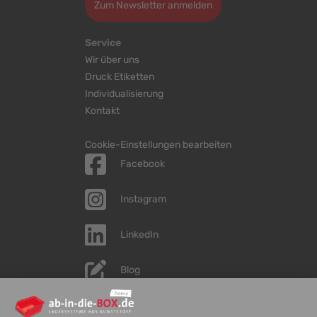
Zum Newsletter anmelden
Service
Wir über uns
Druck Etiketten
Individualisierung
Kontakt
Cookie-Einstellungen bearbeiten
Facebook
Instagram
LinkedIn
Blog
YouTube