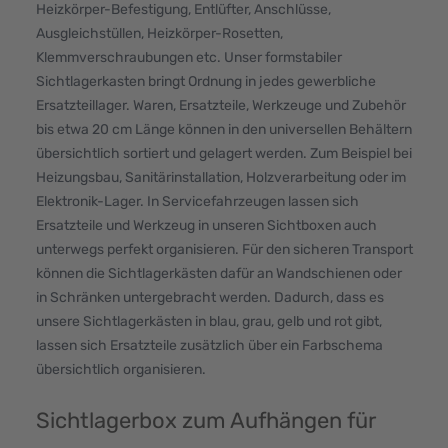
Heizkörper-Befestigung, Entlüfter, Anschlüsse,
Ausgleichstüllen, Heizkörper-Rosetten,
Klemmverschraubungen etc. Unser formstabiler
Sichtlagerkasten bringt Ordnung in jedes gewerbliche
Ersatzteillager. Waren, Ersatzteile, Werkzeuge und Zubehör
bis etwa 20 cm Länge können in den universellen Behältern
übersichtlich sortiert und gelagert werden. Zum Beispiel bei
Heizungsbau, Sanitärinstallation, Holzverarbeitung oder im
Elektronik-Lager. In Servicefahrzeugen lassen sich
Ersatzteile und Werkzeug in unseren Sichtboxen auch
unterwegs perfekt organisieren. Für den sicheren Transport
können die Sichtlagerkästen dafür an Wandschienen oder
in Schränken untergebracht werden. Dadurch, dass es
unsere Sichtlagerkästen in blau, grau, gelb und rot gibt,
lassen sich Ersatzteile zusätzlich über ein Farbschema
übersichtlich organisieren.
Sichtlagerbox zum Aufhängen für