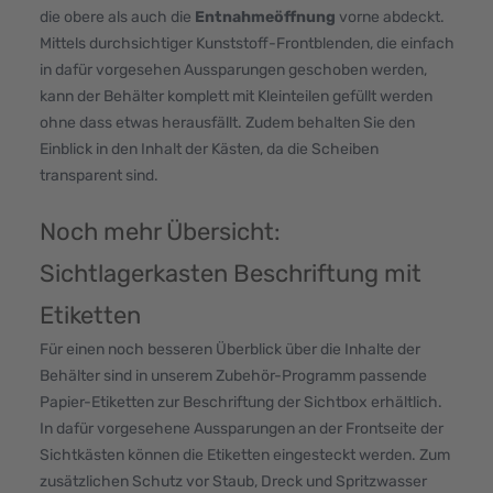
die obere als auch die
Entnahmeöffnung
vorne abdeckt.
Mittels durchsichtiger Kunststoff-Frontblenden, die einfach
in dafür vorgesehen Aussparungen geschoben werden,
kann der Behälter komplett mit Kleinteilen gefüllt werden
ohne dass etwas herausfällt. Zudem behalten Sie den
Einblick in den Inhalt der Kästen, da die Scheiben
transparent sind.
Noch mehr Übersicht:
Sichtlagerkasten Beschriftung mit
Etiketten
Für einen noch besseren Überblick über die Inhalte der
Behälter sind in unserem Zubehör-Programm passende
Papier-Etiketten zur Beschriftung der Sichtbox erhältlich.
In dafür vorgesehene Aussparungen an der Frontseite der
Sichtkästen können die Etiketten eingesteckt werden. Zum
zusätzlichen Schutz vor Staub, Dreck und Spritzwasser