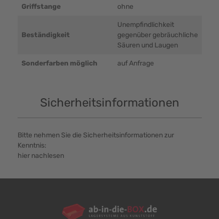
Griffstange
ohne
Unempfindlichkeit
Beständigkeit
gegenüber gebräuchliche
Säuren und Laugen
Sonderfarben möglich
auf Anfrage
Sicherheitsinformationen
Bitte nehmen Sie die Sicherheitsinformationen zur
Kenntnis:
hier nachlesen